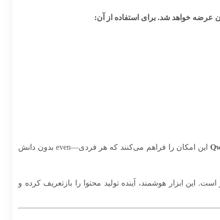
Q
این امکان را فراهم می‌کنند که هر فردی—even بدون دانش
 است. این ابزار هوشمند، آینده تولید محتوا را بازتعریف کرده و