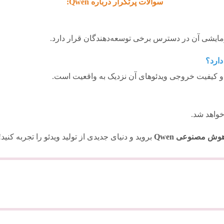
سوالات پرتکرار درباره Qwen:
مایشی آن در دسترس برخی توسعه‌دهندگان قرار دارد.
خواهد شد.
وش مصنوعی Qwen
بروید و دنیای جدیدی از تولید ویدئو را تجربه کنید!