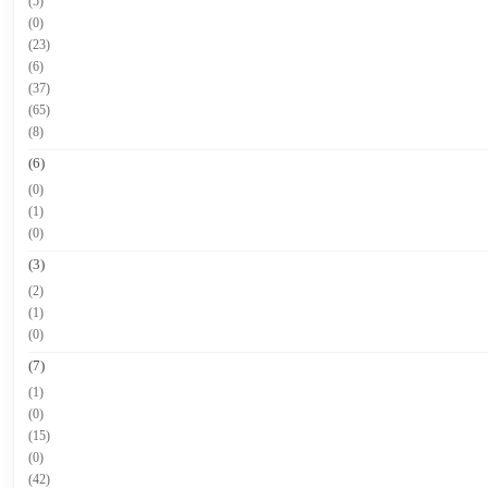
(5)
(0)
(23)
(6)
(37)
(65)
(8)
(6)
(0)
(1)
(0)
(3)
(2)
(1)
(0)
(7)
(1)
(0)
(15)
(0)
(42)