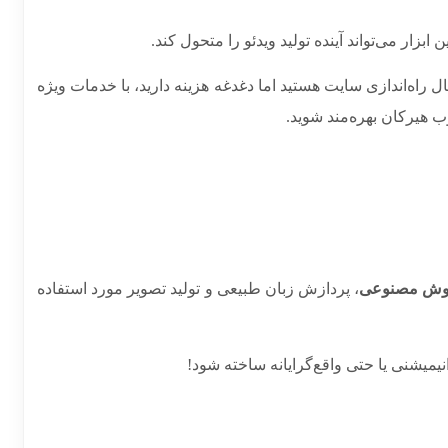
بزار می‌تواند آینده تولید ویدئو را متحول کند.
بال راه‌اندازی سایت هستید اما دغدغه هزینه دارید، با خدمات ویژه
 هیرکان بهره‌مند شوید.
ا هوش مصنوعی
، پردازش زبان طبیعی و تولید تصویر مورد استفاده
نیمیشنی یا حتی واقع‌گرایانه ساخته شود!