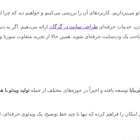
ئو می‌پردازیم، کاربردهای آن را بررسی می‌کنیم و خواهیم دید که چرا این ا
بودن، خدمات حرفه‌ای
طراحی سایت در گرگان
ارائه می‌دهیم. اگر به دن
احب یک وب‌سایت حرفه‌ای شوید. همین حالا از تجربه متفاوت سورنا وب
‌بابا
توسعه یافته و اخیراً در حوزه‌های مختلف از جمله
تولید ویدئو ب
ن امکان را فراهم کرده که تنها با چند خط توضیح، یک ویدئوی حرفه‌ای، ا