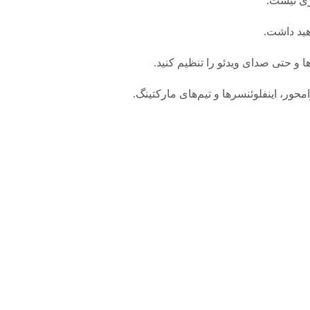
اری نیست.
اهید داشت.
 و حتی صدای ویدئو را تنظیم کنید.
محور، اینفلوئنسرها و تیم‌های مارکتینگ.