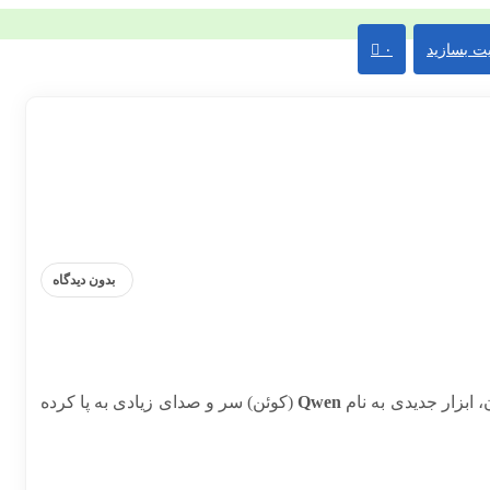
ت بسازید
۰
بدون دیدگاه
، ابزار جدیدی به نام
Qwen
(کوئن) سر و صدای زیادی به پا کرده