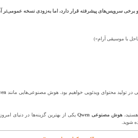
ساحل با موسیقی آرام»)
 در تولید محتوای ویدئویی خواهیم بود. هوش مصنوعی‌هایی مانند
wen
هستید،
هوش مصنوعی Qwen
یکی از بهترین گزینه‌ها در دنیای امروز
ده شوید.