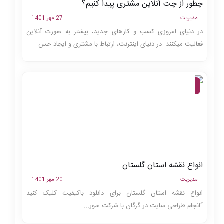
چطور از چت آنلاین مشتری پیدا کنیم؟
مدیریت
27 مهر 1401
در دنیای امروزی کسب و کارهای جدید، بیشتر به صورت آنلاین
فعالیت می‎کنند. در دنیای اینترنت، ارتباط با مشتری و ایجاد حس...
مجله،
وبلاگ
انواع نقشه استان گلستان
مدیریت
20 مهر 1401
انواع نقشه استان گلستان برای دانلود باکیفیت کلیک کنید
“انجام طراحی سایت در گرگان با شرکت سور...