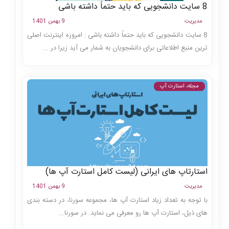
8 سایت دانشجویی که باید حتماً داشته باشی
مدیریت
9 بهمن 1401
8 سایت دانشجویی که باید حتماً داشته باشی : امروزه اینترنت اصلی
ترین منبع اطلاعاتی برای دانشجویان به شمار می آید زیرا در ...
مجله، استارت آپ
استارتاپ های ایرانی (لیست کامل استارت آپ ها)
مدیریت
9 بهمن 1401
با توجه به تعداد زیاد استارت آپ ها، مجموعه سورنا، در دسته بندی
های ذیل، استارت آپ ها رو معرفی می نماید. در سورنا...