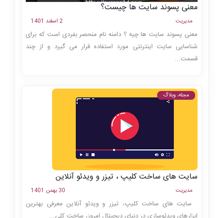
معنی پسوند سایت ها چیست؟
مدیریت
2 اسفند 1401
معنی پسوند سایت ها چیه ؟ دامنه نام منحصر بفردی است که برای
شناسایی سایت اینترنتی مورد استفاده قرار می گیرد و از چند
قسمت...
مجله، وبلاگ
سایت های ساخت کلیپ ، تیزر و ویدئو آنلاین
مدیریت
30 بهمن 1401
سایت های ساخت کلیپ، تیزر و ویدئو آنلاین معرفی بهترین
ابزارهای ویدئوسازی در دنیای دیجیتال امروز، ساخت کلی...