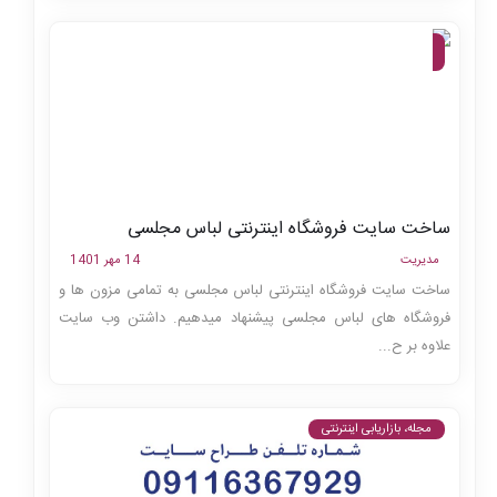
مجله،
وبلاگ
ساخت سایت فروشگاه اینترنتی لباس مجلسی
مدیریت
14 مهر 1401
ساخت سایت فروشگاه اینترنتی لباس مجلسی به تمامی مزون ها و
فروشگاه های لباس مجلسی پیشنهاد میدهیم. داشتن وب سایت
علاوه بر ح...
مجله، بازاریابی اینترنتی