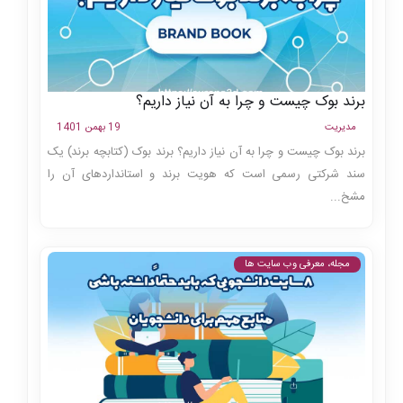
برند بوک چیست و چرا به آن نیاز داریم؟
مدیریت
19 بهمن 1401
برند بوک چیست و چرا به آن نیاز داریم؟ برند بوک (کتابچه برند) یک
سند شرکتی رسمی است که هویت برند و استانداردهای آن را
مشخ...
مجله، معرفی وب سایت ها