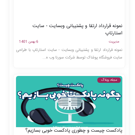
نمونه قرارداد ارتقا و پشتیبانی وبسایت - سایت
استارتاپ
مدیریت
6 بهمن 1401
نمونه قرارداد ارتقا و پشتیبانی وبسایت - سایت استارتاپ با طراحی
سایت فروشگاه پوشاک توسط شرکت سورنا وب ه...
مجله، وبلاگ
پادکست چیست و چطوری پادکست خوبی بسازیم؟