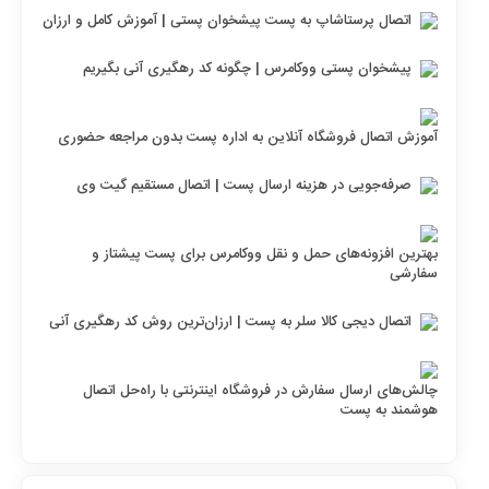
اتصال پرستاشاپ به پست پیشخوان پستی | آموزش کامل و ارزان
پیشخوان پستی ووکامرس | چگونه کد رهگیری آنی بگیریم
آموزش اتصال فروشگاه آنلاین به اداره پست بدون مراجعه حضوری
صرفه‌جویی در هزینه ارسال پست | اتصال مستقیم گیت وی
بهترین افزونه‌های حمل و نقل ووکامرس برای پست پیشتاز و
سفارشی
اتصال دیجی کالا سلر به پست | ارزان‌ترین روش کد رهگیری آنی
چالش‌های ارسال سفارش در فروشگاه اینترنتی با راه‌حل اتصال
هوشمند به پست