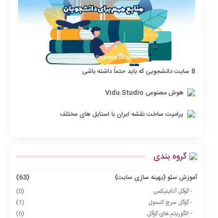
8 سایت دانشجویی که باید حتماً داشته باشی
هوش مصنوعی Vidu.Studio
پرامپت ساخت نقشه ایران با استایل های مختلف
گروه بندی
آموزش سئو (بهینه سازی سایت)
(63)
- گوگل آنالیتیکس
(0)
- گوگل سرچ کنسول
(1)
- الگوریتم های گوگل
(6)