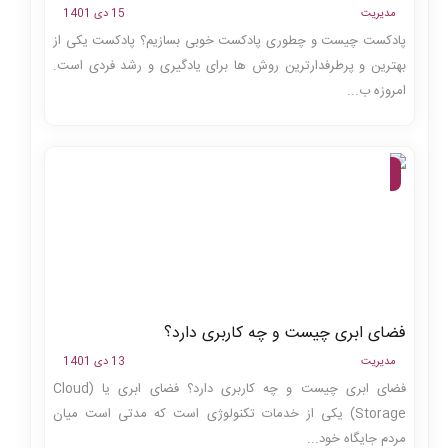
مدیریت
15 دی 1401
پادکست چیست و چطوری پادکست خوبی بسازیم؟ پادکست یکی از
بهترین و پرطرفدارترین روش ها برای یادگیری و رشد فردی است.
امروزه ب...
مجله،
وبلاگ
فضای ابری چیست و چه کاربری دارد؟
مدیریت
13 دی 1401
فضای ابری چیست و چه کاربری دارد؟ فضای ابری یا (Cloud
Storage) یکی از خدمات تکنولوژی است که مدتی است میان
مردم جایگاه خود...