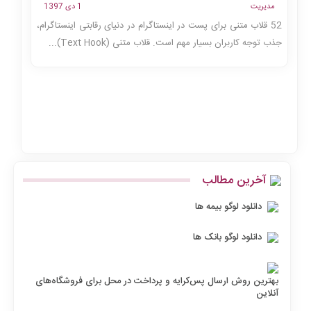
مدیریت
1 دی 1397
52 قلاب متنی برای پست در اینستاگرام در دنیای رقابتی اینستاگرام،
جذب توجه کاربران بسیار مهم است. قلاب متنی (Text Hook)...
آخرین مطالب
دانلود لوگو بیمه ها
دانلود لوگو بانک ها
بهترین روش ارسال پس‌کرایه و پرداخت در محل برای فروشگاه‌های
آنلاین