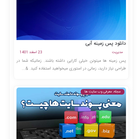
دانلود پس زمینه آبی
مدیریت
23 اسفند 1401
پس زمینه ها میتونن خیلی کارایی داشته باشند. زمانیکه شما در
طراحی نیاز دارید، زمانی در استوری میخواهید استفاده کنید. &...
مجله، معرفی وب سایت ها