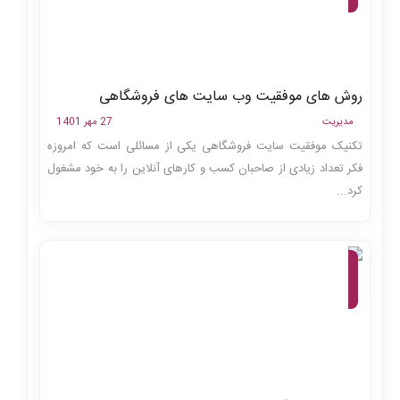
اینترنتی
روش های موفقیت وب سایت های فروشگاهی
مدیریت
27 مهر 1401
تکنیک موفقیت سایت فروشگاهی یکی از مسائلی است که امروزه
فکر تعداد زیادی از صاحبان کسب و کارهای آنلاین را به خود مشغول
کرد...
مجله،
وبلاگ،
بازاریابی
اینترنتی