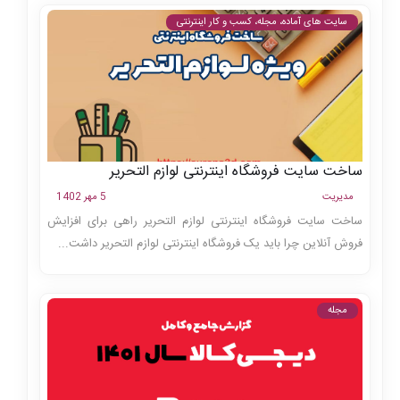
سایت های آماده، مجله، کسب و کار اینترنتی
ساخت سایت فروشگاه اینترنتی لوازم التحریر
مدیریت
5 مهر 1402
ساخت سایت فروشگاه اینترنتی لوازم التحریر راهی برای افزایش
فروش آنلاین چرا باید یک فروشگاه اینترنتی لوازم التحریر داشت...
مجله