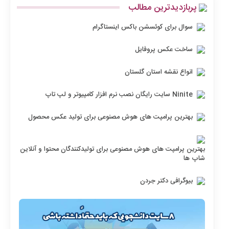
پربازدیدترین مطالب
سوال برای کوئسشن باکس اینستاگرام
ساخت عکس پروفایل
انواع نقشه استان گلستان
Ninite سایت رایگان نصب نرم افزار کامپیوتر و لپ تاپ
بهترین پرامپت های هوش مصنوعی برای تولید عکس محصول
بهترین پرامپت های هوش مصنوعی برای تولیدکنندگان محتوا و آنلاین
شاپ ها
بیوگرافی دکتر جردن