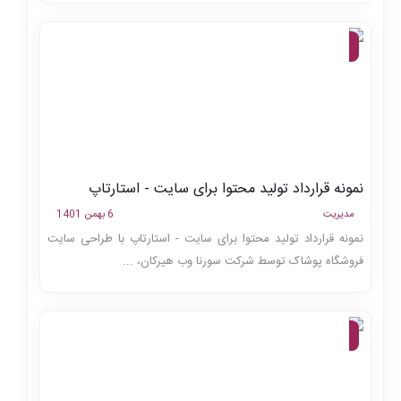
قراردادها،
مجله
نمونه قرارداد تولید محتوا برای سایت - استارتاپ
مدیریت
6 بهمن 1401
نمونه قرارداد تولید محتوا برای سایت - استارتاپ با طراحی سایت
فروشگاه پوشاک توسط شرکت سورنا وب هیرکان، ...
قراردادها،
مجله