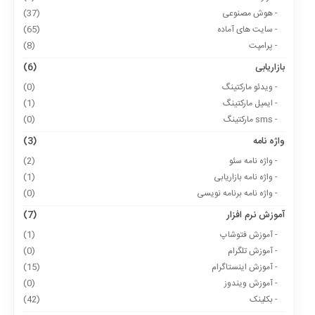
- هوش مصنوعی
(37)
- سایت های آماده
(65)
- پرامپت
(8)
بازاریابی
(6)
- ویدئو مارکتینگ
(0)
- ایمیل مارکتینگ
(1)
- sms مارکتینگ
(0)
واژه نامه
(3)
- واژه نامه سئو
(2)
- واژه نامه بازاریابی
(1)
- واژه نامه برنامه نویسی
(0)
آموزش نرم افزار
(7)
- آموزش فتوشاپ
(1)
- آموزش تلگرام
(0)
- آموزش اینستاگرام
(15)
- آموزش ویندوز
(0)
- بکلینک
(42)