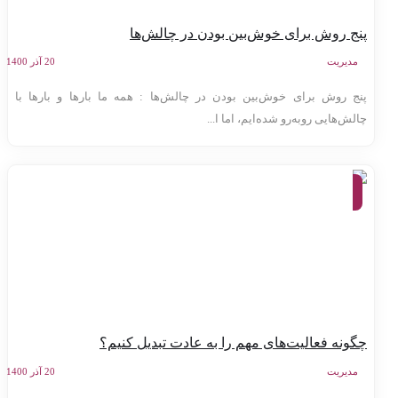
نج روش برای خوش‌بین بودن در چالش‌ها
مدیریت
20 آذر 1400
نج روش برای خوش‌بین بودن در چالش‌ها : همه ما بارها و بارها با
الش‌هایی روبه‌رو شده‌ایم، اما ا...
موفقیت
و توسعه
فردی
گونه فعالیت‌های مهم را به عادت تبدیل کنیم؟
مدیریت
20 آذر 1400