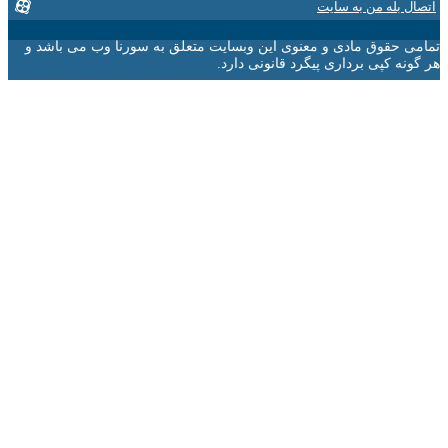
 بله من به سایت
 حقوق مادی و معنوی این وبسایت متعلق به سورنا وب می باشد و
ه کپی برداری پیگرد قانونی دارد.