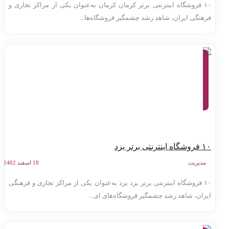
۱۰ فروشگاه اینترنتی برتر کرمان کرمان به‌عنوان یکی از مراکز تجاری و
رهنگی ایران، شاهد رشد چشمگیر فروشگاه‌ها...
معرفی
وب
سایت
ها،
تولید
محتوا،
کسب
و کار
اینترنتی
اه اینترنتی برتر یزد
مدیریت
18 اسفند 1402
۱۰ فروشگاه اینترنتی برتر یزد یزد به‌عنوان یکی از مراکز تجاری و فرهنگی
یران، شاهد رشد چشمگیر فروشگاه‌های ای...