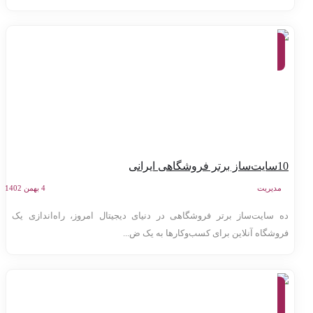
معرفی
وب
سایت
ها
 برتر فروشگاهی ایرانی
مدیریت
4 بهمن 1402
ه سایت‌ساز برتر فروشگاهی در دنیای دیجیتال امروز، راه‌اندازی یک
روشگاه آنلاین برای کسب‌وکارها به یک ض...
معرفی
وب سایت
ها،
کارآفرینی،