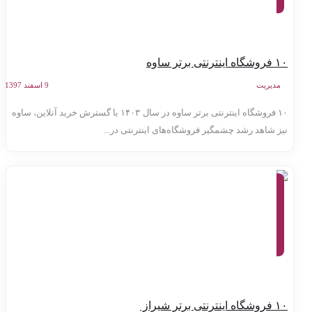
اینترنتی
ه اینترنتی برتر ساوه
مدیریت
9 اسفند 1397
۱۰ فروشگاه اینترنتی برتر ساوه در سال ۱۴۰۳ با گسترش خرید آنلاین، ساوه
یز شاهد رشد چشمگیر فروشگاه‌های اینترنتی در...
معرفی
وب
سایت
ها،
بازاریابی
اینترنتی،
کسب و
کار
اینترنتی
ه اینترنتی برتر شیراز