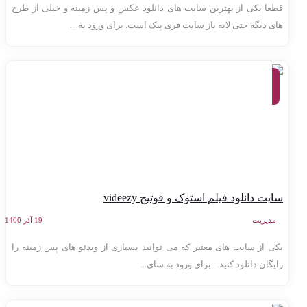
طعا یکی از بهترین سایت های دانلود عکس و پس زمینه و خیلی از طرح
ای دیگه حتی لایه باز سایت فری پیک است. برای ورود به ...
معرفی
وب
سایت
ها
ایت دانلود فیلم استوک و فوتیج videezy
مدیریت
19 آذر 1400
کی از سایت های معتبر که می توانید بسیاری از ویدئو های پس زمینه را
ایگان دانلود کنید. برای ورود به سای...