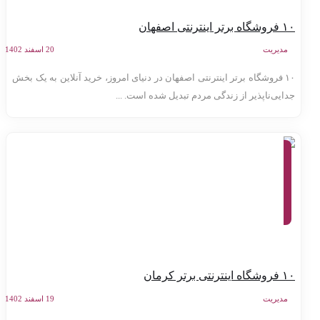
ه برتر اینترنتی اصفهان
مدیریت
20 اسفند 1402
۱۰ فروشگاه برتر اینترنتی اصفهان در دنیای امروز، خرید آنلاین به یک بخش
دایی‌ناپذیر از زندگی مردم تبدیل شده است. ...
معرفی
وب
سایت
ها،
تولید
محتوا،
کسب
و کار
اینترنتی
ه اینترنتی برتر کرمان
مدیریت
19 اسفند 1402