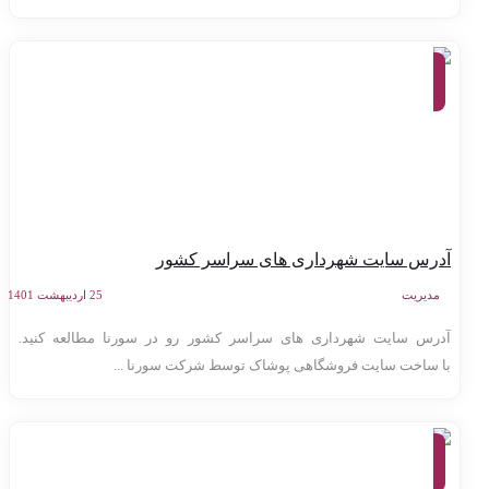
معرفی
وب
سایت
ها
درس سایت شهرداری های سراسر کشور
مدیریت
25 اردیبهشت 1401
درس سایت شهرداری های سراسر کشور رو در سورنا مطالعه کنید.
ا ساخت سایت فروشگاهی پوشاک توسط شرکت سورنا ...
معرفی
وب
سایت
ها