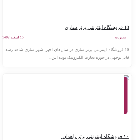
 اینترنتی برتر ساری
مدیریت
15 اسفند 1402
10 فروشگاه اینترنتی برتر ساری در سال‌های اخیر، شهر ساری شاهد رشد
ابل‌توجهی در حوزه تجارت الکترونیک بوده اس...
معرفی
وب
سایت
ها،
بازاریابی
اینترنتی،
کسب و
کار
اینترنتی
ه اینترنتی برتر زاهدان