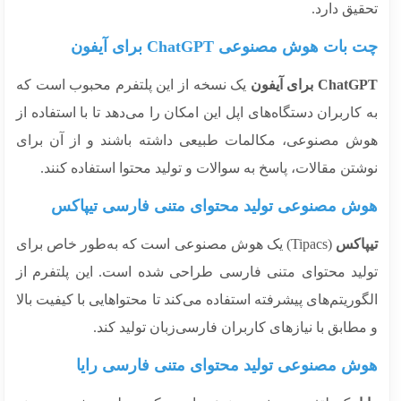
یق دارد.
بات هوش مصنوعی ChatGPT برای آیفون
Cha برای آیفون
یک نسخه از این پلتفرم محبوب است که
کاربران دستگاه‌های اپل این امکان را می‌دهد تا با استفاده از
ش مصنوعی، مکالمات طبیعی داشته باشند و از آن برای
تن مقالات، پاسخ به سوالات و تولید محتوا استفاده کنند.
ش مصنوعی تولید محتوای متنی فارسی تیپاکس
پاکس
(Tipacs) یک هوش مصنوعی است که به‌طور خاص برای
لید محتوای متنی فارسی طراحی شده است. این پلتفرم از
وریتم‌های پیشرفته استفاده می‌کند تا محتواهایی با کیفیت بالا
طابق با نیازهای کاربران فارسی‌زبان تولید کند.
ش مصنوعی تولید محتوای متنی فارسی رایا