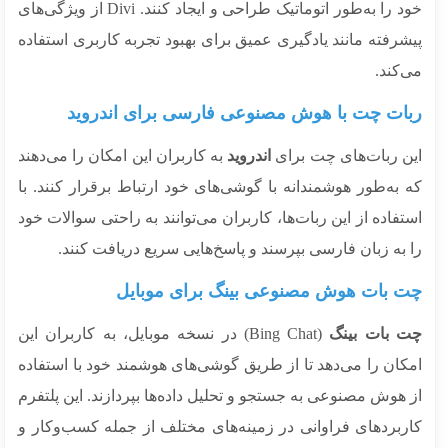
خود را به‌طور اتوماتیک طراحی و ایجاد کنند. Divi از ویژگی‌های
رفته مانند یادگیری عمیق برای بهبود تجربه کاربری استفاده
کند.
ات چت با هوش مصنوعی فارسی برای اندروید
ن ربات‌های چت برای
اندروید
به کاربران این امکان را می‌دهند
به‌طور هوشمندانه با گوشی‌های خود ارتباط برقرار کنند. با
فاده از این ربات‌ها، کاربران می‌توانند به راحتی سوالات خود
به زبان فارسی بپرسند و پاسخ‌هایی سریع دریافت کنند.
 بات هوش مصنوعی بینگ برای موبایل
 بات بینگ
(Bing Chat) در نسخه موبایل، به کاربران این
کان را می‌دهد تا از طریق گوشی‌های هوشمند خود با استفاده
هوش مصنوعی به جستجو و تحلیل داده‌ها بپردازند. این پلتفرم
ربردهای فراوانی در زمینه‌های مختلف از جمله کسب‌وکار و