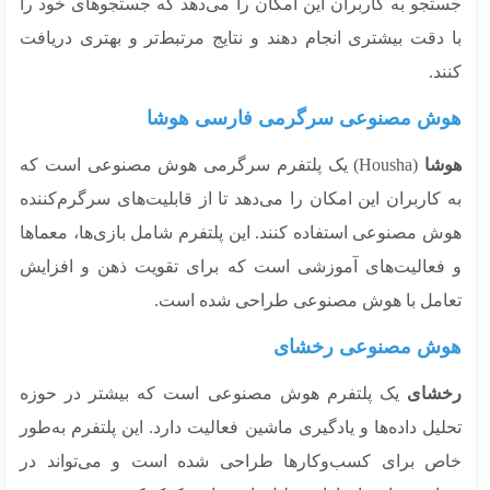
تجو به کاربران این امکان را می‌دهد که جستجوهای خود را
 دقت بیشتری انجام دهند و نتایج مرتبط‌تر و بهتری دریافت
د.
ش مصنوعی سرگرمی فارسی هوشا
شا
(Housha) یک پلتفرم سرگرمی هوش مصنوعی است که
کاربران این امکان را می‌دهد تا از قابلیت‌های سرگرم‌کننده
ش مصنوعی استفاده کنند. این پلتفرم شامل بازی‌ها، معماها
فعالیت‌های آموزشی است که برای تقویت ذهن و افزایش
امل با هوش مصنوعی طراحی شده است.
ش مصنوعی رخشای
شای
یک پلتفرم هوش مصنوعی است که بیشتر در حوزه
یل داده‌ها و یادگیری ماشین فعالیت دارد. این پلتفرم به‌طور
ص برای کسب‌وکارها طراحی شده است و می‌تواند در