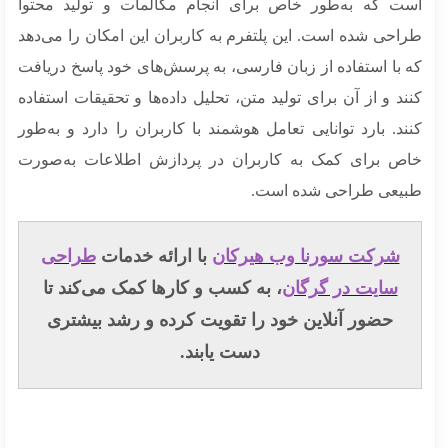
ت که به‌طور خاص برای انجام مکالمات و تولید محتوا
احی شده است. این پلتفرم به کاربران این امکان را می‌دهد
 با استفاده از زبان فارسی، به پرسش‌های خود پاسخ دریافت
د و از آن برای تولید متن، تحلیل داده‌ها و تحقیقات استفاده
د. بارد توانایی تعامل هوشمند با کاربران را دارد و به‌طور
ص برای کمک به کاربران در پردازش اطلاعات به‌صورت
یعی طراحی شده است.
شرکت سورنا وب هیرکان
با ارائه خدمات
طراحی
سایت در گرگان
، به کسب‌ و کارها کمک می‌کند تا
حضور آنلاین خود را تقویت کرده و رشد بیشتری
دست یابند.