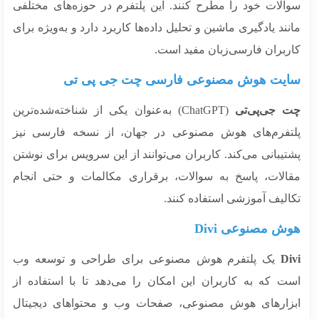
الات خود را مطرح کنند. این پلتفرم در حوزه‌های مختلفی
ند یادگیری ماشین و تحلیل داده‌ها کاربرد دارد و به‌ویژه برای
ربران فارسی‌زبان مفید است.
یت هوش مصنوعی فارسی چت جی پی تی
 جی‌پی‌تی
(ChatGPT) به‌عنوان یکی از شناخته‌شده‌ترین
تفرم‌های هوش مصنوعی در جهان، از نسخه فارسی نیز
یبانی می‌کند. کاربران می‌توانند از این سرویس برای نوشتن
الات، پاسخ به سوالات، برقراری مکالمات و حتی انجام
الیف آموزشی استفاده کنند.
ش مصنوعی Divi
Di
یک پلتفرم هوش مصنوعی برای طراحی و توسعه وب
ت که به کاربران این امکان را می‌دهد تا با استفاده از
زارهای هوش مصنوعی، صفحات وب و محتواهای دیجیتال