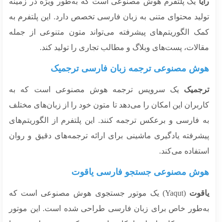
ا
یک پلتفرم هوش مصنوعی است که به‌طور ویژه در زمینه
لید محتوای متنی به زبان فارسی تخصص دارد. این پلتفرم به
ک الگوریتم‌های پیشرفته می‌تواند متون متنوعی از جمله
لات، پست‌های وبلاگ و مطالب تجاری را تولید کند.
ش مصنوعی ترجمه زبان فارسی ترجمیک
جمیک
یک سرویس ترجمه هوش مصنوعی است که به
بران این امکان را می‌دهد تا متون خود را از زبان‌های مختلف
 فارسی و برعکس ترجمه کنند. این پلتفرم از الگوریتم‌های
شرفته یادگیری ماشینی برای ارائه ترجمه‌های دقیق و روان
فاده می‌کند.
ش مصنوعی جستجو فارسی یاقوت
قوت
(Yaqut) یک موتور جستجوی هوش مصنوعی است که
‌طور خاص برای زبان فارسی طراحی شده است. این موتور