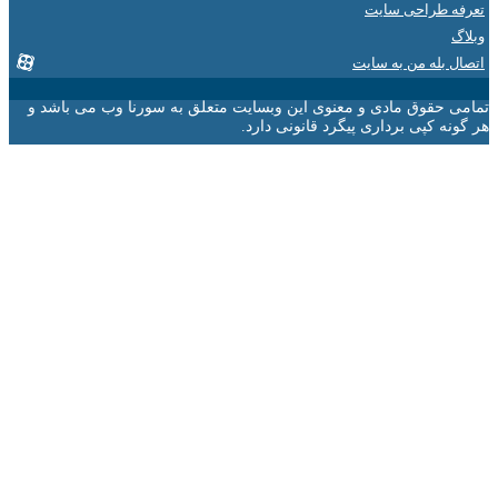
 طراحی سایت
 بله من به سایت
 حقوق مادی و معنوی این وبسایت متعلق به سورنا وب می باشد و
ه کپی برداری پیگرد قانونی دارد.