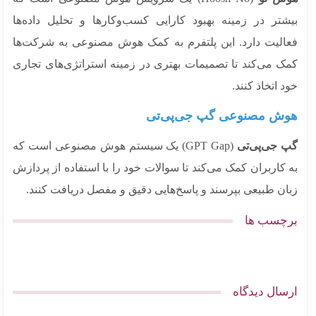
شتر در زمینه بهبود کارایی کسب‌وکارها و تحلیل داده‌ها
الیت دارد. این پلتفرم به کمک هوش مصنوعی به شرکت‌ها
ک می‌کند تا تصمیمات بهتری در زمینه استراتژی‌های تجاری
 اتخاذ کنند.
ش مصنوعی گپ جی‌پی‌تی
 جی‌پی‌تی
(GPT Gap) یک سیستم هوش مصنوعی است که
کاربران کمک می‌کند تا سوالات خود را با استفاده از پردازش
ان طبیعی بپرسند و پاسخ‌هایی دقیق و مفصل دریافت کنند.
چسب ها
سال دیدگاه