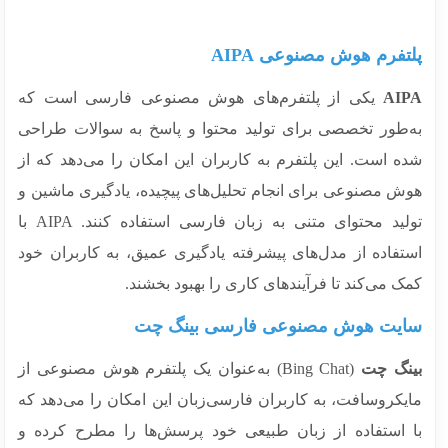
تفرم هوش مصنوعی AIPA
AI
یکی از پلتفرم‌های هوش مصنوعی فارسی است که
‌طور تخصصی برای تولید محتوا و پاسخ به سوالات طراحی
ه است. این پلتفرم به کاربران این امکان را می‌دهد که از
ش مصنوعی برای انجام تحلیل‌های پیچیده، یادگیری ماشین و
تولید محتوای متنی به زبان فارسی استفاده کنند. AIPA با
تفاده از مدل‌های پیشرفته یادگیری عمیق، به کاربران خود
 می‌کند تا فرآیندهای کاری را بهبود بخشند.
یت هوش مصنوعی فارسی بینگ چت
نگ چت
(Bing Chat) به‌عنوان یک پلتفرم هوش مصنوعی از
یکروسافت، به کاربران فارسی‌زبان این امکان را می‌دهد که
 استفاده از زبان طبیعی خود پرسش‌ها را مطرح کرده و