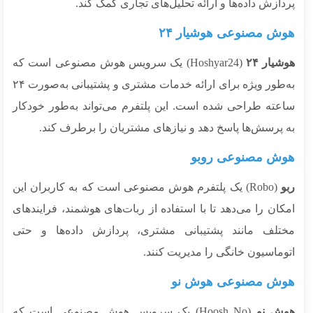
ازش داده‌ها و ارائه تحلیل‌های تجاری کمک کند.
ش مصنوعی هوشیار ۲۴
یار ۲۴
(Hoshyar24) یک سرویس هوش مصنوعی است که
به‌طور ویژه برای ارائه خدمات مشتری و پشتیبانی به‌صورت ۲۴
عته طراحی شده است. این پلتفرم می‌تواند به‌طور خودکار
 پرسش‌ها پاسخ دهد و نیازهای مشتریان را برطرف کند.
ش مصنوعی روبو
(Robo) یک پلتفرم هوش مصنوعی است که به کاربران این
ان را می‌دهد تا با استفاده از ربات‌های هوشمند، فرایندهای
تلف مانند پشتیبانی مشتری، پردازش داده‌ها و حتی
وماسیون خانگی را مدیریت کنند.
ش مصنوعی هوش نو
ش نو
(Hoosh No) یک سرویس هوش مصنوعی است که