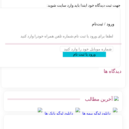
ت ثبت دیدگاه خود ابتدا باید وارد سایت شوید:
ورود / ثبت‌نام
لطفا برای ورود یا ثبت نام،شماره تلفن همراه خودرا وارد کنید
ورود یا ثبت نام
گاه ها
آخرین مطالب
دانلود لوگو بیمه ها
دانلود لوگو بانک ها
بهترین روش ارسال پس‌کرایه و پرداخت در محل برای فروشگاه‌های