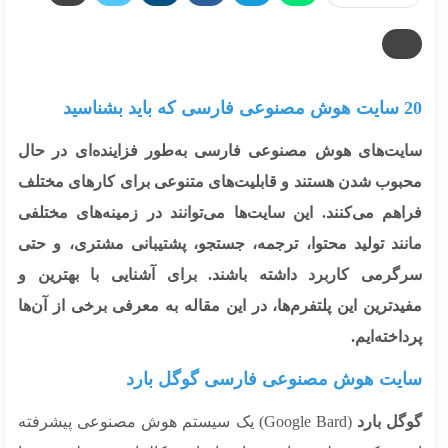
 بشناسید
یت‌های هوش مصنوعی فارسی به‌طور فزاینده‌ای در حال
بوب شدن هستند و قابلیت‌های متنوعی برای کارهای مختلف
اهم می‌کنند. این سایت‌ها می‌توانند در زمینه‌های مختلفی
نند تولید محتوا، ترجمه، جستجو، پشتیبانی مشتری، و حتی
گرمی کاربرد داشته باشند. برای آشنایی با بهترین و
دترین این پلتفرم‌ها، در این مقاله به معرفی برخی از آن‌ها
اخته‌ایم.
یت هوش مصنوعی فارسی گوگل بارد
گل بارد
(Google Bard) یک سیستم هوش مصنوعی پیشرفته