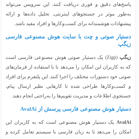
سخ‌های دقیق و فوری دریافت کنند. این سرویس می‌تواند
‌طور موثر در جستجوهای اینترنتی، تحلیل داده‌ها و ارائه
نهادات هوشمندانه برای کسب‌وکارها و افراد مفید باشد.
تیار صوتی و چت با سایت هوش مصنوعی فارسی
گپ
گپ
(Zigp) یک دستیار صوتی هوش مصنوعی فارسی است
به کاربران این امکان را می‌دهد تا با استفاده از فرمان‌های
ی خود دستورات مختلف را اجرا کنند. این پلتفرم برای افراد
کسب‌وکارها طراحی شده تا کارهایی نظیر ارسال پیام،
جوی اطلاعات و مدیریت تقویم‌ها را به‌راحتی انجام دهند.
تیار هوش مصنوعی فارسی پرسش از AvalAi
Aval
یک دستیار هوش مصنوعی است که به کاربران این
کان را می‌دهد تا به زبان فارسی با سیستم تعامل کرده و