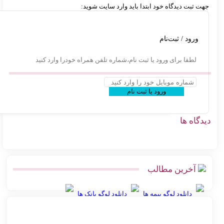
ت ثبت دیدگاه خود ابتدا باید وارد سایت شوید:
ورود / ثبت‌نام
لطفا برای ورود یا ثبت نام،شماره تلفن همراه خودرا وارد کنید
ورود یا ثبت نام
گاه ها
آخرین مطالب
دانلود لوگو بیمه ها
دانلود لوگو بانک ها
بهترین روش ارسال پس‌کرایه و پرداخت در محل برای فروشگاه‌های
آنلاین