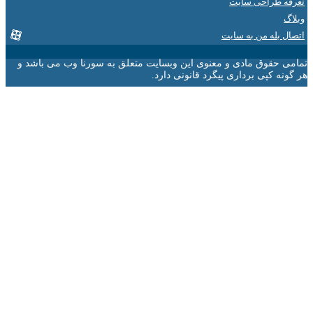
 طراحی سایت
 بله من به سایت
 حقوق مادی و معنوی این وبسایت متعلق به سورنا وب می باشد و
ه کپی برداری پیگرد قانونی دارد.