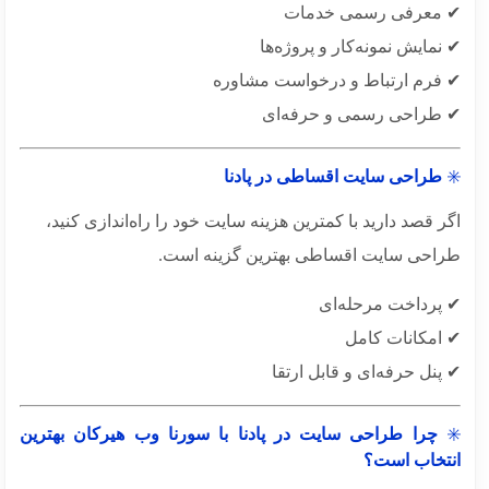
معرفی رسمی خدمات
مایش نمونه‌کار و پروژه‌ها
فرم ارتباط و درخواست مشاوره
طراحی رسمی و حرفه‌ای
طراحی سایت اقساطی در پادنا
 قصد دارید با کمترین هزینه سایت خود را راه‌اندازی کنید،
احی سایت اقساطی بهترین گزینه است.
پرداخت مرحله‌ای
امکانات کامل
نل حرفه‌ای و قابل ارتقا
چرا طراحی سایت در پادنا با سورنا وب هیرکان بهترین
تخاب است؟