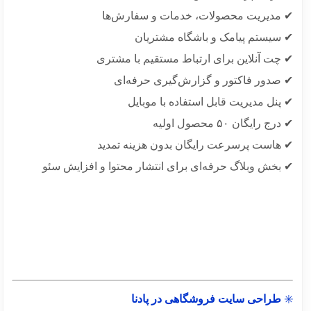
مدیریت محصولات، خدمات و سفارش‌ها
سیستم پیامک و باشگاه مشتریان
چت آنلاین برای ارتباط مستقیم با مشتری
صدور فاکتور و گزارش‌گیری حرفه‌ای
نل مدیریت قابل استفاده با موبایل
 رایگان ۵۰ محصول اولیه
هاست پرسرعت رایگان بدون هزینه تمدید
بخش وبلاگ حرفه‌ای برای انتشار محتوا و افزایش سئو
طراحی سایت فروشگاهی در پادنا