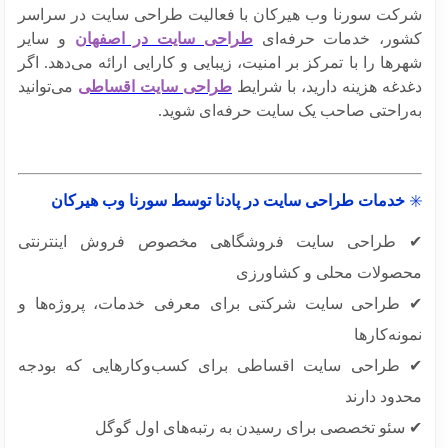
کت سورنا وب هیرکان با فعالیت طراحی سایت در سراسر
ور، خدمات حرفه‌ای
طراحی سایت در اصفهان
و سایر
ها را با تمرکز بر امنیت، زیبایی و کارایی ارائه می‌دهد. اگر
دغه هزینه دارید، با شرایط
طراحی سایت اقساطی
می‌توانید
‌راحتی صاحب یک سایت حرفه‌ای شوید.
خدمات طراحی سایت در پادنا توسط سورنا وب هیرکان
طراحی سایت فروشگاهی مخصوص فروش اینترنتی
صولات محلی و کشاورزی
طراحی سایت شرکتی برای معرفی خدمات، پروژه‌ها و
نه‌کارها
طراحی سایت اقساطی برای کسب‌وکارهایی که بودجه
دود دارند
سئو تخصصی برای رسیدن به رتبه‌های اول گوگل