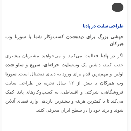
احی سایت در پادنا
شی بزرگ برای دیده‌شدن کسب‌وکار شما با سورنا وب
رکان
ر در
پادنا
فعالیت می‌کنید و می‌خواهید مشتریان بیشتری
ب کنید، داشتن یک
وب‌سایت حرفه‌ای، سریع و سئو شده
لین و مهم‌ترین قدم برای ورود به دنیای دیجیتال است.
سورنا
 هیرکان
با بیش از ۱۲ سال تجربه در طراحی سایت
وشگاهی، شرکتی و اقساطی، به کسب‌وکارهای پادنا کمک
کند تا با کمترین هزینه و بیشترین بازدهی وارد فضای آنلاین
د و برند خود را در سطح ایران معرفی کنند.