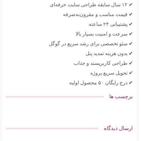
فه‌ای
قیمت مناسب و مقرون‌به‌صرفه
تیبانی ۲۴ ساعته
سرعت و امنیت بسیار بالا
سئو تخصصی برای رشد سریع در گوگل
دون هزینه تمدید پنل
طراحی کاربرپسند و جذاب
تحویل سریع پروژه
 رایگان ۵۰ محصول اولیه
چسب ها
سال دیدگاه