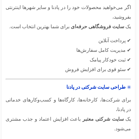
 می‌خواهید محصولات خود را در پادنا و سایر شهرها اینترنتی
روشید،
سایت فروشگاهی حرفه‌ای
برای شما بهترین انتخاب است.
پرداخت آنلاین
مدیریت کامل سفارش‌ها
ثبت خودکار پیامک
سئو قوی برای افزایش فروش
طراحی سایت شرکتی در پادنا
ای شرکت‌ها، کارخانه‌ها، کارگاه‌ها و کسب‌وکارهای خدماتی
پادنا،
سایت شرکتی معتبر
باعث افزایش اعتماد و جذب مشتری
‌شود.