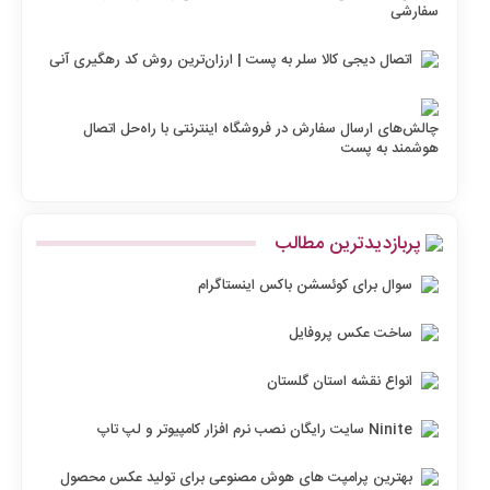
سفارشی
اتصال دیجی کالا سلر به پست | ارزان‌ترین روش کد رهگیری آنی
چالش‌های ارسال سفارش در فروشگاه اینترنتی با راه‌حل اتصال
هوشمند به پست
پربازدیدترین مطالب
سوال برای کوئسشن باکس اینستاگرام
ساخت عکس پروفایل
انواع نقشه استان گلستان
Ninite سایت رایگان نصب نرم افزار کامپیوتر و لپ تاپ
بهترین پرامپت های هوش مصنوعی برای تولید عکس محصول