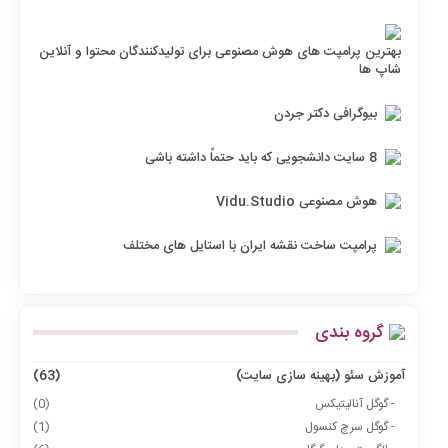
بهترین پرامپت های هوش مصنوعی برای تولیدکنندگان محتوا و آنلاین
شاپ ها
بیوگرافی دکتر جردن
8 سایت دانشجویی که باید حتماً داشته باشی
هوش مصنوعی Vidu.Studio
پرامپت ساخت نقشه ایران با استایل های مختلف
گروه بندی
آموزش سئو (بهینه سازی سایت)
(63)
- گوگل آنالیتیکس
(0)
- گوگل سرچ کنسول
(1)