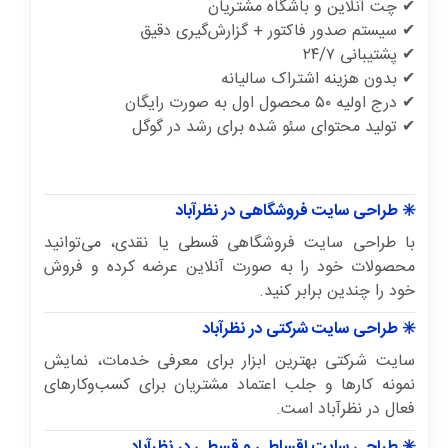
✔ چت آنلاین و باشگاه مشتریان
✔ سیستم صدور فاکتور + گزارش‌گیری دقیق
✔ پشتیبانی ۲۴/۷
✔ بدون هزینه اشتراک سالیانه
✔ درج اولیه ۵۰ محصول اول به صورت رایگان
✔ تولید محتوای سئو شده برای رشد در گوگل
✳️ طراحی سایت فروشگاهی در نظرآباد
با طراحی سایت فروشگاهی قسطی یا نقدی، می‌توانید
محصولات خود را به صورت آنلاین عرضه کرده و فروش
خود را چندین برابر کنید.
✳️ طراحی سایت شرکتی در نظرآباد
سایت شرکتی بهترین ابزار برای معرفی خدمات، نمایش
نمونه کارها و جلب اعتماد مشتریان برای کسب‌وکارهای
فعال در نظرآباد است.
✳️ طراحی سایت اقساطی و قسطی در نظرآباد