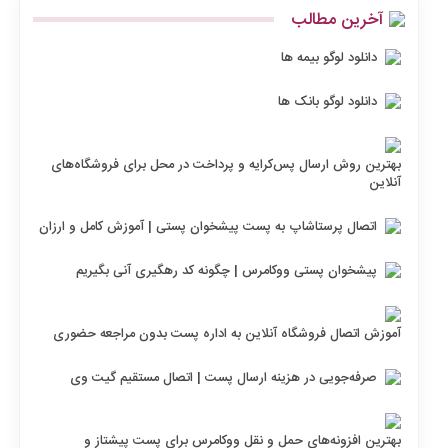
آخرین مطالب
دانلود لوگو بیمه ها
دانلود لوگو بانک ها
بهترین روش ارسال پس‌کرایه و پرداخت در محل برای فروشگاه‌های
آنلاین
اتصال پرستاشاپ به پست پیشخوان پستی | آموزش کامل و ارزان
پیشخوان پستی ووکامرس | چگونه کد رهگیری آنی بگیریم
آموزش اتصال فروشگاه آنلاین به اداره پست بدون مراجعه حضوری
صرفه‌جویی در هزینه ارسال پست | اتصال مستقیم گیت وی
بهترین افزونه‌های حمل و نقل ووکامرس برای پست پیشتاز و