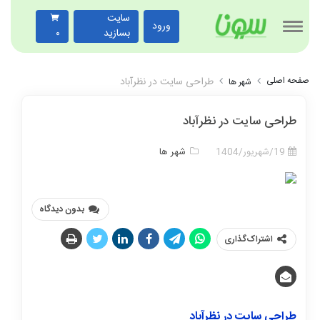
سایت
ورود
بسازید
۰
صفحه اصلی
طراحی سایت در نظرآباد
شهر ها
طراحی سایت در نظرآباد
19/شهریور/1404
شهر ها
بدون دیدگاه
اشتراک‌گذاری
طراحی سایت در نظرآباد