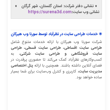
♦️ نشانی دفتر شرکت: استان گلستان، شهر گرگان ♦️
نشانی وب سایت:
https://surena3d.com
✳️ خدمات طراحی سایت در نظرآباد توسط سورنا وب هیرکان
شرکت سورنا وب هیرکان با ارائه خدمات متنوع شامل
طراحی سایت اقساطی، طراحی سایت قسطی، طراحی
سایت فروشگاهی و طراحی سایت شرکتی
، به
کسب‌وکارهای نظرآباد کمک می‌کند تا حضوری پرقدرت در
فضای آنلاین داشته باشند. همچنین با ارائه
پنل اختصاصی
مدیریت سایت
، کاربری و کنترل وب‌سایت برای شما بسیار
ساده خواهد بود.