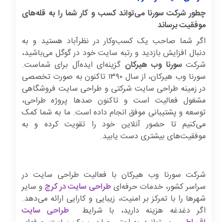
چطور شرکت سورنا می‌تواند کسب و کار شما را به قله‌های
موفقیت برساند
اگر شما صاحب یک کسب‌وکار در نظرآباد هستید و به
دنبال افزایش بازدید و رتبه سایت خود در گوگل می‌باشید،
شرکت
سورنا وب هیرکان
گزینه‌ای ایده‌آل برای شماست.
سورنا وب هیرکان، از سال ۱۳۹۰ تاکنون به صورت تخصصی
در زمینه طراحی سایت شرکتی و طراحی سایت فروشگاهی
مشغول فعالیت است و تاکنون صدها پروژه طراحی،
توسعه و پشتیبانی موفق انجام داده است. ما به شما کمک
می‌کنیم تا حضور آنلاین خود را تقویت کرده و به
موفقیت‌های بیشتری دست یابید.
شرکت سورنا وب هیرکان با فعالیت طراحی سایت در
سراسر کشور، خدمات حرفه‌ای
طراحی سایت در کرج
و سایر
شهرها را با تمرکز بر امنیت، زیبایی و کارایی ارائه می‌دهد.
اگر دغدغه هزینه دارید، با شرایط
طراحی سایت