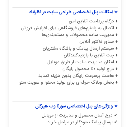
✳️ امکانات پنل اختصاصی طراحی سایت در نظرآباد
♦️ درگاه پرداخت آنلاین امن
♦️ اتصال به پلتفرم‌های فروشگاهی برای افزایش فروش
♦️ مدیریت ساده محصولات و دسته‌بندی‌ها
♦️ صدور فاکتور آنلاین
♦️ سیستم ارسال پیامک و باشگاه مشتریان
♦️ چت آنلاین با بازدیدکنندگان
♦️ امکان مدیریت سایت از طریق موبایل
♦️ درج اولیه ۵۰ محصول رایگان
♦️ هاست پرسرعت رایگان بدون هزینه تمدید
♦️ بخش وبلاگ حرفه‌ای برای تولید محتوا و تقویت سئو
✳️ ویژگی‌های پنل اختصاصی سورنا وب هیرکان
✔ درج آسان محصول و مدیریت از موبایل
✔ ارسال پیامک خودکار در مراحل خرید