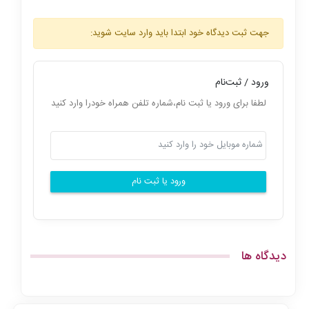
جهت ثبت دیدگاه خود ابتدا باید وارد سایت شوید:
ورود / ثبت‌نام
لطفا برای ورود یا ثبت نام،شماره تلفن همراه خودرا وارد کنید
ورود یا ثبت نام
دیدگاه ها