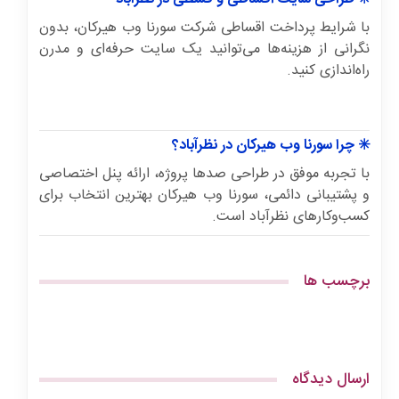
با شرایط پرداخت اقساطی شرکت سورنا وب هیرکان، بدون
نگرانی از هزینه‌ها می‌توانید یک سایت حرفه‌ای و مدرن
راه‌اندازی کنید.
✳️ چرا سورنا وب هیرکان در نظرآباد؟
با تجربه موفق در طراحی صدها پروژه، ارائه پنل اختصاصی
و پشتیبانی دائمی، سورنا وب هیرکان بهترین انتخاب برای
کسب‌وکارهای نظرآباد است.
برچسب ها
ارسال دیدگاه