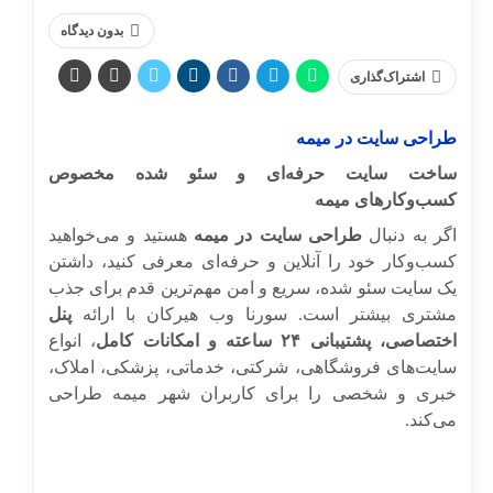
بدون دیدگاه
اشتراک‌گذاری
طراحی سایت در میمه
ساخت سایت حرفه‌ای و سئو شده مخصوص
کسب‌وکارهای میمه
اگر به دنبال
طراحی سایت در میمه
هستید و می‌خواهید
کسب‌وکار خود را آنلاین و حرفه‌ای معرفی کنید، داشتن
یک سایت سئو شده، سریع و امن مهم‌ترین قدم برای جذب
مشتری بیشتر است. سورنا وب هیرکان با ارائه
پنل
اختصاصی، پشتیبانی ۲۴ ساعته و امکانات کامل
، انواع
سایت‌های فروشگاهی، شرکتی، خدماتی، پزشکی، املاک،
خبری و شخصی را برای کاربران شهر میمه طراحی
می‌کند.