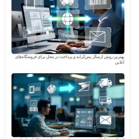
بهترین روش ارسال پس‌کرایه و پرداخت در محل برای فروشگاه‌های
آنلاین