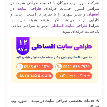
شرکت سورنا وب هیرکان با فعالیت طراحی سایت در
سراسر کشور، خدمات حرفه‌ای
طراحی سایت در
اصفهان
و سایر شهرها را با تمرکز بر امنیت، زیبایی و
کارایی ارائه می‌دهد. اگر دغدغه هزینه دارید، با
شرایط
طراحی سایت اقساطی
می‌توانید به‌راحتی صاحب
یک سایت حرفه‌ای شوید.
✳️ خدمات تخصصی طراحی سایت در میمه – سورنا وب
هیرکان