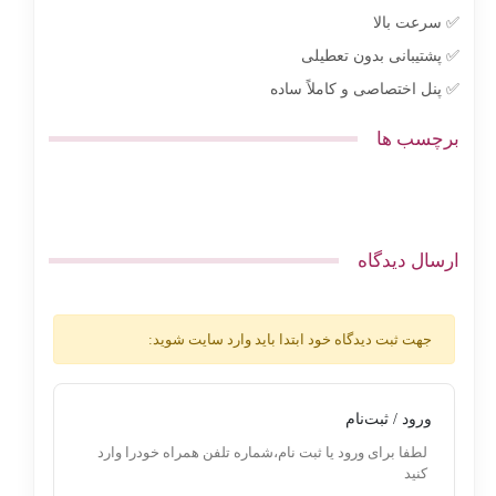
✅ سرعت بالا
✅ پشتیبانی بدون تعطیلی
✅ پنل اختصاصی و کاملاً ساده
برچسب ها
ارسال دیدگاه
جهت ثبت دیدگاه خود ابتدا باید وارد سایت شوید:
ورود / ثبت‌نام
لطفا برای ورود یا ثبت نام،شماره تلفن همراه خودرا وارد
کنید