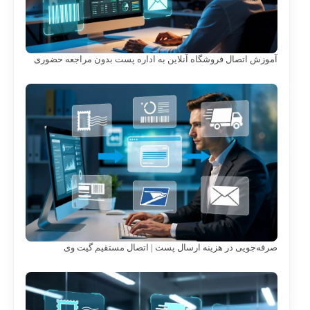
آموزش اتصال فروشگاه آنلاین به اداره پست بدون مراجعه حضوری
صرفه‌جویی در هزینه ارسال پست | اتصال مستقیم گیت وی