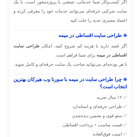
اگر کسب‌وکار شما خدماتی، صنعتی یا پروژه‌محور است، با یک
سایت شرکتی حرفه‌ای می‌توانید خدمات خود را معرفی کرده و
اعتماد مشتری جدید را جلب کنید.
✳️ طراحی سایت اقساطی در میمه
اگر قصد دارید با هزینه کم شروع کنید، امکان
طراحی سایت
اقساطی در میمه
برای شما فراهم است.
با هر بودجه‌ای می‌توانید صاحب یک سایت حرفه‌ای و کامل شوید.
✳️ چرا طراحی سایت در میمه با سورنا وب هیرکان بهترین
انتخاب است؟
✅ ۱۲ سال تجربه
✅ طراحی حرفه‌ای و استاندارد
✅ سئو قوی و تضمین دیده‌شدن
✅ قیمت مناسب + پرداخت اقساطی
✅ امنیت فوق‌العاده