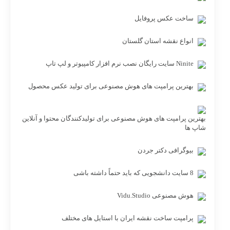
ساخت عکس پروفایل
انواع نقشه استان گلستان
Ninite سایت رایگان نصب نرم افزار کامپیوتر و لپ تاپ
بهترین پرامپت های هوش مصنوعی برای تولید عکس محصول
بهترین پرامپت های هوش مصنوعی برای تولیدکنندگان محتوا و آنلاین
شاپ ها
بیوگرافی دکتر جردن
8 سایت دانشجویی که باید حتماً داشته باشی
هوش مصنوعی Vidu.Studio
پرامپت ساخت نقشه ایران با استایل های مختلف