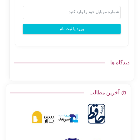
ورود یا ثبت نام
دیدگاه ها
آخرین مطالب