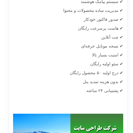
✔ سیستم پیامک هوشمند
✔ مدیریت ساده محصولات و محتوا
✔ صدور فاکتور خودکار
✔ هاست پرسرعت رایگان
✔ چت آنلاین
✔ نسخه موبایل حرفه‌ای
✔ امنیت بسیار بالا
✔ سئو اولیه رایگان
✔ درج اولیه ۵۰ محصول رایگان
✔ بدون هزینه تمدید پنل
✔ پشتیبانی ۲۴ ساعته