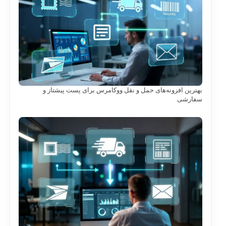
بهترین افزونه‌های حمل و نقل ووکامرس برای پست پیشتاز و
سفارشی