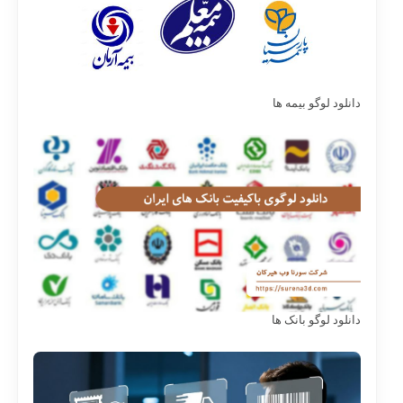
دانلود لوگو بیمه ها
دانلود لوگو بانک ها