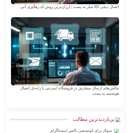
اتصال دیجی کالا سلر به پست | ارزان‌ترین روش کد رهگیری آنی
چالش‌های ارسال سفارش در فروشگاه اینترنتی با راه‌حل اتصال
هوشمند به پست
پربازدیدترین مطالب
سوال برای کوئسشن باکس اینستاگرام