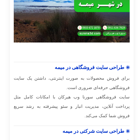
✳️ طراحی سایت فروشگاهی در میمه
برای فروش محصولات به صورت اینترنتی، داشتن یک سایت
فروشگاهی حرفه‌ای ضروری است.
سایت فروشگاهی سورنا وب هیرکان با امکانات کامل مثل
پرداخت آنلاین، مدیریت انبار و سئو پیشرفته به رشد سریع
فروش شما کمک می‌کند.
✳️ طراحی سایت شرکتی در میمه