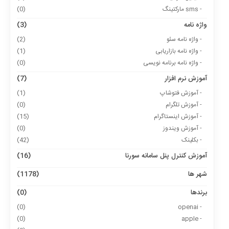
- sms مارکتینگ
(0)
واژه نامه
(3)
- واژه نامه سئو
(2)
- واژه نامه بازاریابی
(1)
- واژه نامه برنامه نویسی
(0)
آموزش نرم افزار
(7)
- آموزش فتوشاپ
(1)
- آموزش تلگرام
(0)
- آموزش اینستاگرام
(15)
- آموزش ویندوز
(0)
- بکلینک
(42)
آموزش کنترل پنل سامانه سورنا
(16)
شهر ها
(1178)
برندها
(0)
(0)
- openai
(0)
- apple