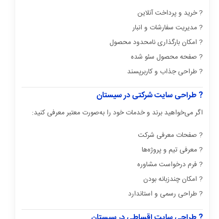
? خرید و پرداخت آنلاین
? مدیریت سفارشات و انبار
? امکان بارگذاری نامحدود محصول
? صفحه محصول سئو شده
? طراحی جذاب و کاربرپسند
? طراحی سایت شرکتی در سیستان
اگر می‌خواهید برند و خدمات خود را به‌صورت معتبر معرفی کنید:
? صفحات معرفی شرکت
? معرفی تیم و پروژه‌ها
? فرم درخواست مشاوره
? امکان چندزبانه بودن
? طراحی رسمی و استاندارد
? طراحی سایت اقساطی در سیستان