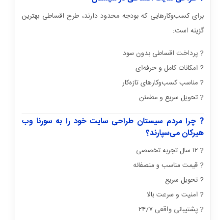
برای کسب‌وکارهایی که بودجه محدود دارند، طرح اقساطی بهترین
گزینه است:
? پرداخت اقساطی بدون سود
? امکانات کامل و حرفه‌ای
? مناسب کسب‌وکارهای تازه‌کار
? تحویل سریع و مطمئن
? چرا مردم سیستان طراحی سایت خود را به سورنا وب
هیرکان می‌سپارند؟
? ۱۲ سال تجربه تخصصی
? قیمت مناسب و منصفانه
? تحویل سریع
? امنیت و سرعت بالا
? پشتیبانی واقعی ۲۴/۷