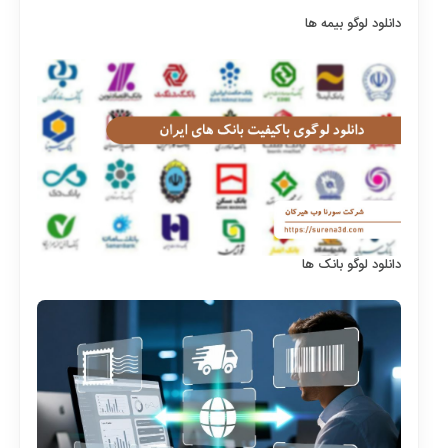
دانلود لوگو بیمه ها
دانلود لوگو بانک ها