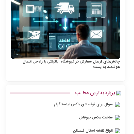
چالش‌های ارسال سفارش در فروشگاه اینترنتی با راه‌حل اتصال
هوشمند به پست
پربازدیدترین مطالب
سوال برای کوئسشن باکس اینستاگرام
ساخت عکس پروفایل
انواع نقشه استان گلستان