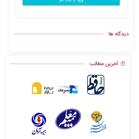
ورود یا ثبت نام
دیدگاه ها
آخرین مطالب