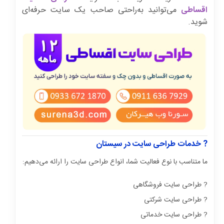
اقساطی
می‌توانید به‌راحتی صاحب یک سایت حرفه‌ای
شوید.
? خدمات طراحی سایت در سیستان
ما متناسب با نوع فعالیت شما، انواع طراحی سایت را ارائه می‌دهیم:
? طراحی سایت فروشگاهی
? طراحی سایت شرکتی
? طراحی سایت خدماتی