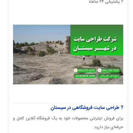
? پشتیبانی ۲۴ ساعته
? طراحی سایت فروشگاهی در سیستان
برای فروش اینترنتی محصولات خود به یک فروشگاه آنلاین کامل و
حرفه‌ای نیاز دارید: