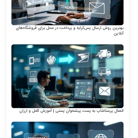
بهترین روش ارسال پس‌کرایه و پرداخت در محل برای فروشگاه‌های
آنلاین
اتصال پرستاشاپ به پست پیشخوان پستی | آموزش کامل و ارزان