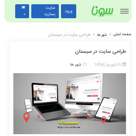
سایت
ورود
بسازید
۰
صفحه اصلی
طراحی سایت در سیستان
شهر ها
طراحی سایت در سیستان
6/شهریور/1404
شهر ها