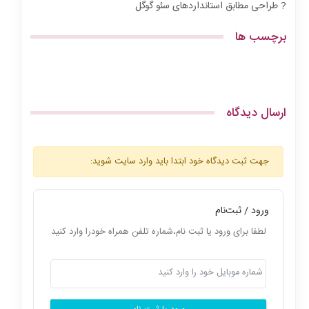
? طراحی مطابق استانداردهای سئو گوگل
برچسب ها
ارسال دیدگاه
جهت ثبت دیدگاه خود ابتدا باید وارد سایت شوید:
ورود / ثبت‌نام
لطفا برای ورود یا ثبت نام،شماره تلفن همراه خودرا وارد کنید