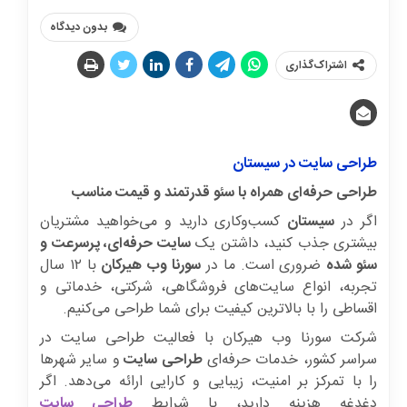
بدون دیدگاه
اشتراک‌گذاری
طراحی سایت در سیستان
طراحی حرفه‌ای همراه با سئو قدرتمند و قیمت مناسب
اگر در
سیستان
کسب‌وکاری دارید و می‌خواهید مشتریان
بیشتری جذب کنید، داشتن یک
سایت حرفه‌ای، پرسرعت و
سئو شده
ضروری است. ما در
سورنا وب هیرکان
با ۱۲ سال
تجربه، انواع سایت‌های فروشگاهی، شرکتی، خدماتی و
اقساطی را با بالاترین کیفیت برای شما طراحی می‌کنیم.
شرکت سورنا وب هیرکان با فعالیت طراحی سایت در
سراسر کشور، خدمات حرفه‌ای
طراحی سایت
و سایر شهرها
را با تمرکز بر امنیت، زیبایی و کارایی ارائه می‌دهد. اگر
دغدغه هزینه دارید، با شرایط
طراحی سایت