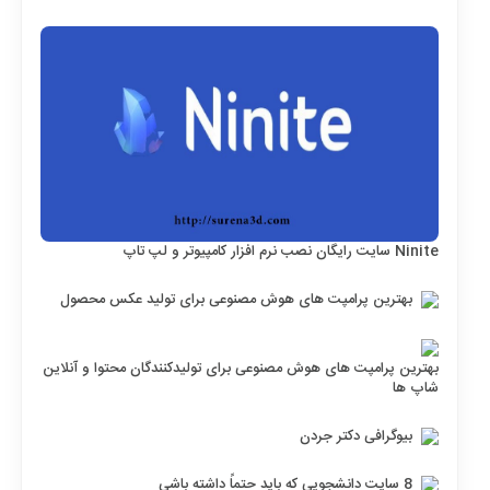
Ninite سایت رایگان نصب نرم افزار کامپیوتر و لپ تاپ
بهترین پرامپت های هوش مصنوعی برای تولید عکس محصول
بهترین پرامپت های هوش مصنوعی برای تولیدکنندگان محتوا و آنلاین
شاپ ها
بیوگرافی دکتر جردن
8 سایت دانشجویی که باید حتماً داشته باشی