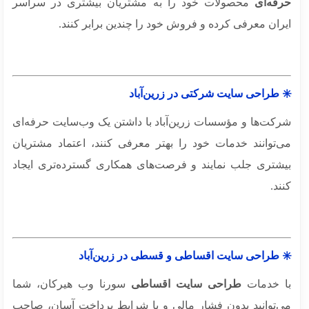
فه‌ای
محصولات خود را به مشتریان بیشتری در سراسر
ران معرفی کرده و فروش خود را چندین برابر کنند.
 طراحی سایت شرکتی در زرین‌آباد
کت‌ها و مؤسسات زرین‌آباد با داشتن یک وب‌سایت حرفه‌ای
‌توانند خدمات خود را بهتر معرفی کنند، اعتماد مشتریان
شتری جلب نمایند و فرصت‌های همکاری گسترده‌تری ایجاد
د.
 طراحی سایت اقساطی و قسطی در زرین‌آباد
 خدمات
طراحی سایت اقساطی
سورنا وب هیرکان، شما
‌توانید بدون فشار مالی و با شرایط پرداخت آسان، صاحب