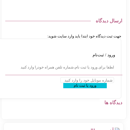
سال دیدگاه
ت ثبت دیدگاه خود ابتدا باید وارد سایت شوید:
ورود / ثبت‌نام
لطفا برای ورود یا ثبت نام،شماره تلفن همراه خودرا وارد کنید
ورود یا ثبت نام
گاه ها