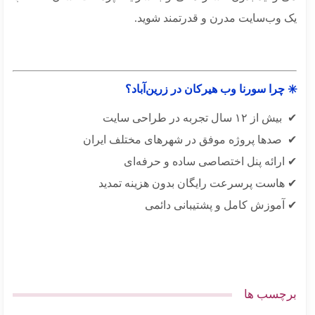
 وب‌سایت مدرن و قدرتمند شوید.
چرا سورنا وب هیرکان در زرین‌آباد؟
ز ۱۲ سال تجربه در طراحی سایت
صدها پروژه موفق در شهرهای مختلف ایران
ارائه پنل اختصاصی ساده و حرفه‌ای
هاست پرسرعت رایگان بدون هزینه تمدید
آموزش کامل و پشتیبانی دائمی
چسب ها