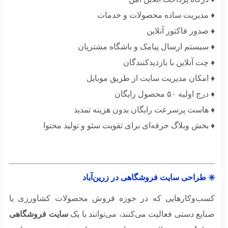
 مدیریت ساده محصولات و خدمات
صدور فاکتور آنلاین
 سیستم ارسال پیامک و باشگاه مشتریان
چت آنلاین با بازدیدکنندگان
 امکان مدیریت سایت از طریق موبایل
 اولیه ۵۰ محصول رایگان
 هاست پرسرعت رایگان بدون هزینه تمدید
بخش وبلاگ حرفه‌ای برای تقویت سئو و تولید محتوا
 طراحی سایت فروشگاهی در زرین‌آباد
ب‌وکارهایی که در حوزه فروش محصولات کشاورزی یا
یع دستی فعالیت می‌کنند، می‌توانند با یک
سایت فروشگاهی