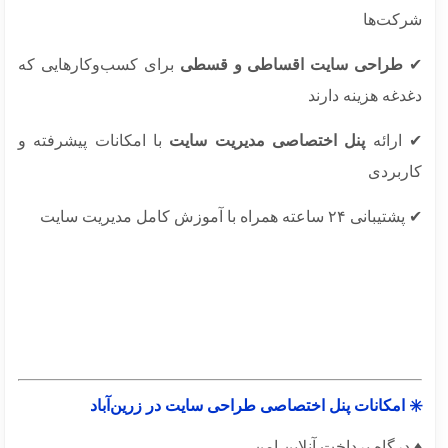
کت‌ها
طراحی سایت اقساطی و قسطی
برای کسب‌وکارهایی که
غه هزینه دارند
ارائه
پنل اختصاصی مدیریت سایت
با امکانات پیشرفته و
ربردی
 ۲۴ ساعته همراه با آموزش کامل مدیریت سایت
 امکانات پنل اختصاصی طراحی سایت در زرین‌آباد
درگاه پرداخت آنلاین امن