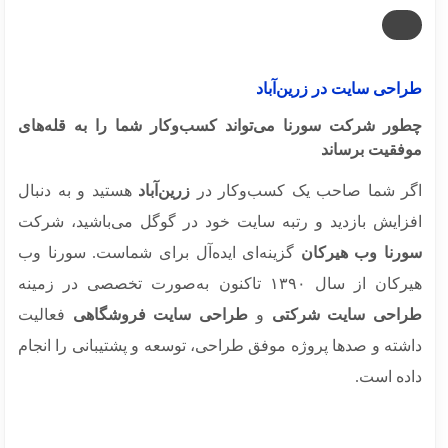
احی سایت در زرین‌آباد
ور شرکت سورنا می‌تواند کسب‌وکار شما را به قله‌های
فقیت برساند
ر شما صاحب یک کسب‌وکار در
زرین‌آباد
هستید و به دنبال
زایش بازدید و رتبه سایت خود در گوگل می‌باشید، شرکت
رنا وب هیرکان
گزینه‌ای ایده‌آل برای شماست. سورنا وب
 از سال ۱۳۹۰ تاکنون به‌صورت تخصصی در زمینه
احی سایت شرکتی
و
طراحی سایت فروشگاهی
فعالیت
شته و صدها پروژه موفق طراحی، توسعه و پشتیبانی را انجام
ده است.