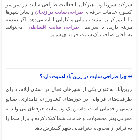
کت سورنا وب هیرکان با فعالیت طراحی سایت در سراسر
ور، خدمات حرفه‌ای
طراحی سایت در زنجان
و سایر شهرها
با تمرکز بر امنیت، زیبایی و کارایی ارائه می‌دهد. اگر دغدغه
ینه دارید، با شرایط
طراحی سایت اقساطی
می‌توانید
‌راحتی صاحب یک سایت حرفه‌ای شوید.
 چرا طراحی سایت در زرین‌آباد اهمیت دارد؟
ن‌آباد به‌عنوان یکی از شهرهای فعال در استان ایلام، دارای
فیت‌های فراوانی در حوزه‌های کشاورزی، دامداری، صنایع
تی و خدماتی است. داشتن یک وب‌سایت حرفه‌ای می‌تواند به
رفی بهتر محصولات و خدمات شما کمک کرده و بازار شما را
 فراتر از محدوده جغرافیایی شهر گسترش دهد.