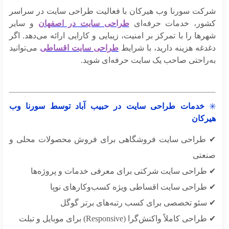
کت سورنا وب هیرکان با فعالیت طراحی سایت در سراسر
ور، خدمات حرفه‌ای
طراحی سایت در اصفهان
و سایر
ها را با تمرکز بر امنیت، زیبایی و کارایی ارائه می‌دهد. اگر
دغه هزینه دارید، با شرایط
طراحی سایت اقساطی
می‌توانید
‌راحتی صاحب یک سایت حرفه‌ای شوید.
خدمات طراحی سایت در حبیب آباد توسط سورنا وب
رکان
طراحی سایت فروشگاهی برای فروش محصولات محلی و
عتی
طراحی سایت شرکتی برای معرفی خدمات و پروژه‌ها
طراحی سایت اقساطی ویژه کسب‌وکارهای نوپا
سئو تخصصی برای کسب رتبه‌های برتر گوگل
حی کاملاً واکنش‌گرا (Responsive) برای موبایل و تبلت