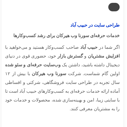
احی سایت در حبیب آباد
مات حرفه‌ای سورنا وب هیرکان برای رشد کسب‌وکارها
ر شما در
حبیب آباد
صاحب کسب‌وکار هستید و می‌خواهید با
زایش مشتریان
و
گسترش بازار
خود، حضوری قوی در دنیای
جیتال داشته باشید، داشتن یک
وب‌سایت حرفه‌ای و سئو شده
لین گام شماست. شرکت
سورنا وب هیرکان
با بیش از ۱۲
ل تجربه در طراحی سایت فروشگاهی، شرکتی و اقساطی
اده ارائه خدمات حرفه‌ای به کسب‌وکارهای حبیب آباد است تا
 سایتی زیبا، امن و بهینه‌سازی شده، محصولات و خدمات خود
 به مشتریان معرفی کنند.