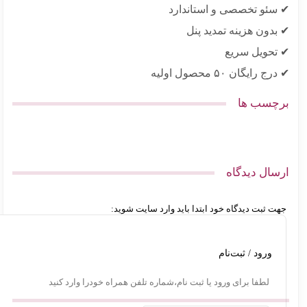
سئو تخصصی و استاندارد
دون هزینه تمدید پنل
تحویل سریع
 رایگان ۵۰ محصول اولیه
چسب ها
سال دیدگاه
ت ثبت دیدگاه خود ابتدا باید وارد سایت شوید:
ورود / ثبت‌نام
لطفا برای ورود یا ثبت نام،شماره تلفن همراه خودرا وارد کنید