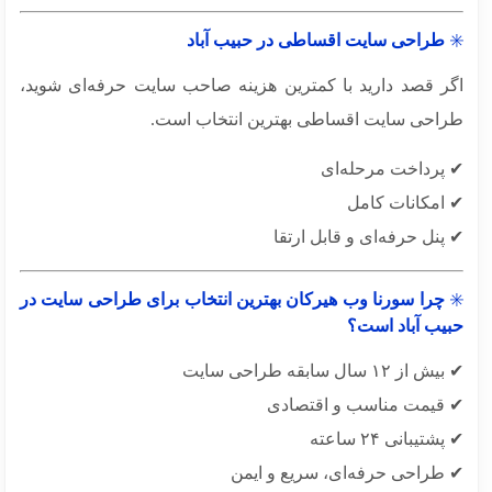
طراحی سایت اقساطی در حبیب آباد
ر قصد دارید با کمترین هزینه صاحب سایت حرفه‌ای شوید،
احی سایت اقساطی بهترین انتخاب است.
پرداخت مرحله‌ای
امکانات کامل
نل حرفه‌ای و قابل ارتقا
چرا سورنا وب هیرکان بهترین انتخاب برای طراحی سایت در
یب آباد است؟
ز ۱۲ سال سابقه طراحی سایت
قیمت مناسب و اقتصادی
تیبانی ۲۴ ساعته
طراحی حرفه‌ای، سریع و ایمن