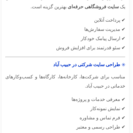
سایت فروشگاهی حرفه‌ای
بهترین گزینه است.
پرداخت آنلاین
مدیریت سفارش‌ها
ارسال پیامک خودکار
سئو قدرتمند برای افزایش فروش
طراحی سایت شرکتی در حبیب آباد
اسب برای شرکت‌ها، کارخانه‌ها، کارگاه‌ها و کسب‌وکارهای
اتی در حبیب آباد.
معرفی خدمات و پروژه‌ها
مایش نمونه‌کار
فرم تماس و مشاوره
طراحی رسمی و معتبر