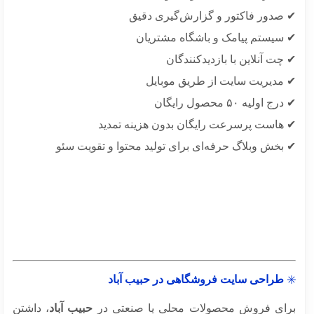
صدور فاکتور و گزارش‌گیری دقیق
سیستم پیامک و باشگاه مشتریان
ت آنلاین با بازدیدکنندگان
مدیریت سایت از طریق موبایل
 اولیه ۵۰ محصول رایگان
هاست پرسرعت رایگان بدون هزینه تمدید
بخش وبلاگ حرفه‌ای برای تولید محتوا و تقویت سئو
طراحی سایت فروشگاهی در حبیب آباد
ای فروش محصولات محلی یا صنعتی در
حبیب آباد
، داشتن