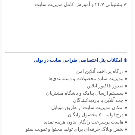
نی ۲۴/۷ و آموزش کامل مدیریت سایت
 امکانات پنل اختصاصی طراحی سایت در بولی
درگاه پرداخت آنلاین امن
 مدیریت ساده محصولات و دسته‌بندی‌ها
صدور فاکتور آنلاین
 سیستم ارسال پیامک و باشگاه مشتریان
چت آنلاین با بازدیدکنندگان
 امکان مدیریت سایت از طریق موبایل
 اولیه ۵۰ محصول رایگان
 هاست پرسرعت رایگان بدون هزینه تمدید
بخش وبلاگ حرفه‌ای برای تولید محتوا و تقویت سئو