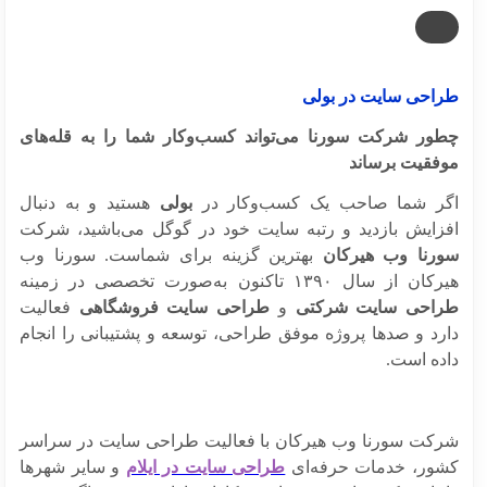
احی سایت در بولی
ور شرکت سورنا می‌تواند کسب‌وکار شما را به قله‌های
فقیت برساند
ر شما صاحب یک کسب‌وکار در
بولی
هستید و به دنبال
زایش بازدید و رتبه سایت خود در گوگل می‌باشید، شرکت
رنا وب هیرکان
بهترین گزینه برای شماست. سورنا وب
 از سال ۱۳۹۰ تاکنون به‌صورت تخصصی در زمینه
احی سایت شرکتی
و
طراحی سایت فروشگاهی
فعالیت
رد و صدها پروژه موفق طراحی، توسعه و پشتیبانی را انجام
ده است.
کت سورنا وب هیرکان با فعالیت طراحی سایت در سراسر
ور، خدمات حرفه‌ای
طراحی سایت در ایلام
و سایر شهرها