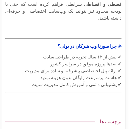
طی و اقساطی
شرایطی فراهم کرده است که حتی با
دجه محدود نیز بتوانید یک وب‌سایت اختصاصی و حرفه‌ای
ته باشید.
 چرا سورنا وب هیرکان در بولی؟
 ۱۲ سال تجربه در طراحی سایت
صدها پروژه موفق در سراسر کشور
ارائه پنل اختصاصی پیشرفته و ساده برای مدیریت
هاست پرسرعت رایگان بدون هزینه تمدید
پشتیبانی دائمی و آموزش کامل مدیریت سایت
چسب ها