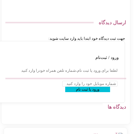
سال دیدگاه
ت ثبت دیدگاه خود ابتدا باید وارد سایت شوید:
ورود / ثبت‌نام
لطفا برای ورود یا ثبت نام،شماره تلفن همراه خودرا وارد کنید
ورود یا ثبت نام
گاه ها