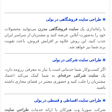
 طراحی سایت فروشگاهی در بولی
راه‌اندازی یک
سایت فروشگاهی مدرن
می‌توانید محصولات
د را به‌صورت آنلاین عرضه کنید و مشتریان از سراسر ایران
ب کنید. این روش علاوه بر افزایش فروش، باعث تقویت
د شما نیز خواهد شد.
 طراحی سایت شرکتی در بولی
ر کسب‌وکار شما خدماتی است یا نیاز به معرفی رزومه دارد،
ک
سایت شرکتی حرفه‌ای
به شما کمک می‌کند اعتماد
تریان را جلب کنید و حضوری معتبر در فضای مجازی داشته
ید.
 طراحی سایت اقساطی و قسطی در بولی
کت سورنا وب هیرکان با ارائه خدمات
طراحی سایت