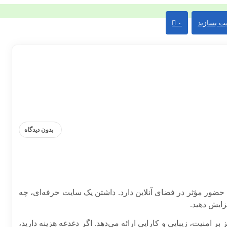
ت بسازید
۰
بدون دیدگاه
حضور مؤثر در فضای آنلاین دارد. داشتن یک سایت حرفه‌ای، چه
زایش دهید.
 بر امنیت، زیبایی و کارایی ارائه می‌دهد. اگر دغدغه هزینه دارید،