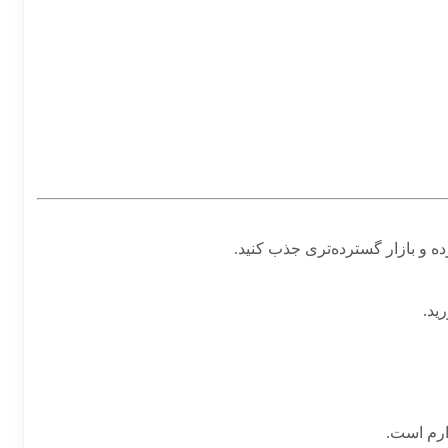
ه و بازار گسترده‌تری جذب کنید.
ید.
ارم است.