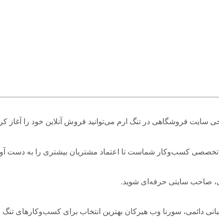
سایت فروشگاهی در تنگ ارم می‌توانید فروش آنلاین خود را آغاز کرد
خصصی کسب‌وکار شماست تا اعتماد مشتریان بیشتری را به دست آور
ی، صاحب سایتی حرفه‌ای شوید.
انی دائمی، سورنا وب هیرکان بهترین انتخاب برای کسب‌وکارهای تنگ 