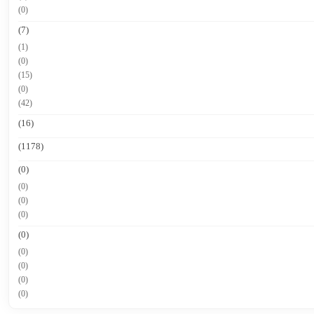
(0)
(7)
(1)
(0)
(15)
(0)
(42)
(16)
(1178)
(0)
(0)
(0)
(0)
(0)
(0)
(0)
(0)
(0)