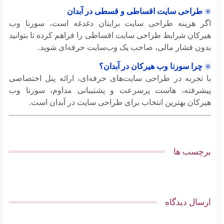
طراحی سایت اقساطی و قسطی در آبدان
ر هزینه طراحی سایت برایتان دغدغه است، سورنا وب
رکان شرایط طراحی سایت اقساطی را فراهم کرده تا بتوانید
ون فشار مالی، صاحب یک وب‌سایت حرفه‌ای شوید.
چرا سورنا وب هیرکان در آبدان؟
 تجربه در طراحی سایت‌های حرفه‌ای، ارائه پنل اختصاصی
شرفته، هاست پرسرعت و پشتیبانی مداوم، سورنا وب
رکان بهترین انتخاب برای طراحی سایت در آبدان است.
چسب ها
سال دیدگاه