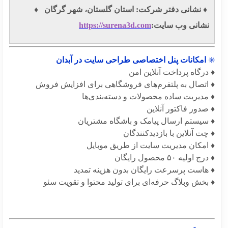
️ نشانی دفتر شرکت: استان گلستان، شهر گرگان ♦️
شانی وب سایت:
https://surena3d.com
امکانات پنل اختصاصی طراحی سایت در آبدان
درگاه پرداخت آنلاین امن
 اتصال به پلتفرم‌های فروشگاهی برای افزایش فروش
 مدیریت ساده محصولات و دسته‌بندی‌ها
صدور فاکتور آنلاین
 سیستم ارسال پیامک و باشگاه مشتریان
چت آنلاین با بازدیدکنندگان
 امکان مدیریت سایت از طریق موبایل
 اولیه ۵۰ محصول رایگان
 هاست پرسرعت رایگان بدون هزینه تمدید
بخش وبلاگ حرفه‌ای برای تولید محتوا و تقویت سئو