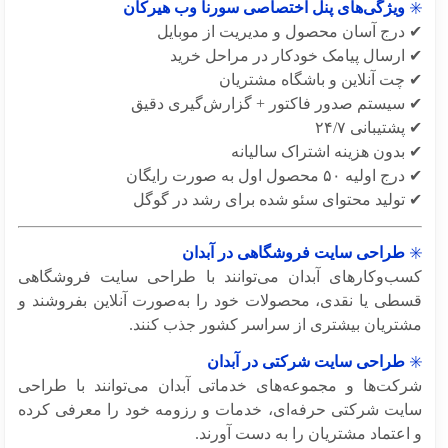
ویژگی‌های پنل اختصاصی سورنا وب هیرکان
درج آسان محصول و مدیریت از موبایل
ارسال پیامک خودکار در مراحل خرید
چت آنلاین و باشگاه مشتریان
سیستم صدور فاکتور + گزارش‌گیری دقیق
شتیبانی ۲۴/۷
بدون هزینه اشتراک سالیانه
ولیه ۵۰ محصول اول به صورت رایگان
تولید محتوای سئو شده برای رشد در گوگل
طراحی سایت فروشگاهی در آبدان
ب‌وکارهای آبدان می‌توانند با طراحی سایت فروشگاهی
طی یا نقدی، محصولات خود را به‌صورت آنلاین بفروشند و
تریان بیشتری از سراسر کشور جذب کنند.
طراحی سایت شرکتی در آبدان
کت‌ها و مجموعه‌های خدماتی آبدان می‌توانند با طراحی
یت شرکتی حرفه‌ای، خدمات و رزومه خود را معرفی کرده
عتماد مشتریان را به دست آورند.