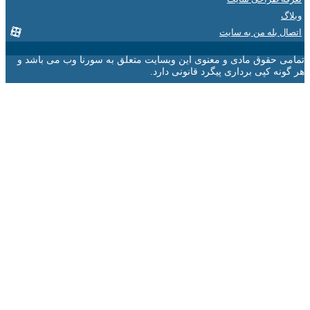
 بله من به سایت
 حقوق مادی و معنوی این وبسایت متعلق به سورنا وب می باشد و
ه کپی برداری پیگرد قانونی دارد.