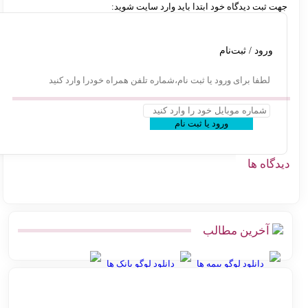
ت ثبت دیدگاه خود ابتدا باید وارد سایت شوید:
ورود / ثبت‌نام
لطفا برای ورود یا ثبت نام،شماره تلفن همراه خودرا وارد کنید
ورود یا ثبت نام
گاه ها
آخرین مطالب
دانلود لوگو بیمه ها
دانلود لوگو بانک ها
بهترین روش ارسال پس‌کرایه و پرداخت در محل برای فروشگاه‌های
آنلاین