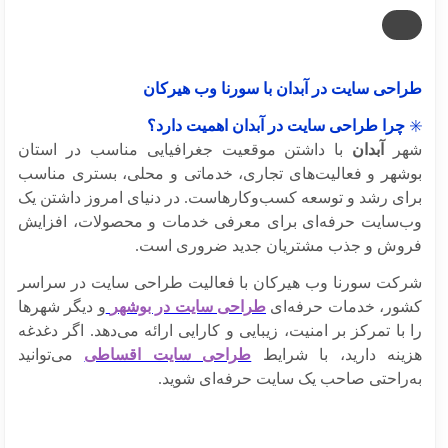
احی سایت در آبدان با سورنا وب هیرکان
چرا طراحی سایت در آبدان اهمیت دارد؟
ر
آبدان
با داشتن موقعیت جغرافیایی مناسب در استان
شهر و فعالیت‌های تجاری، خدماتی و محلی، بستری مناسب
ای رشد و توسعه کسب‌وکارهاست. در دنیای امروز داشتن یک
‌سایت حرفه‌ای برای معرفی خدمات و محصولات، افزایش
وش و جذب مشتریان جدید ضروری است.
کت سورنا وب هیرکان با فعالیت طراحی سایت در سراسر
ور، خدمات حرفه‌ای
طراحی سایت در بوشهر
و دیگر شهرها
با تمرکز بر امنیت، زیبایی و کارایی ارائه می‌دهد. اگر دغدغه
ینه دارید، با شرایط
طراحی سایت اقساطی
می‌توانید
‌راحتی صاحب یک سایت حرفه‌ای شوید.