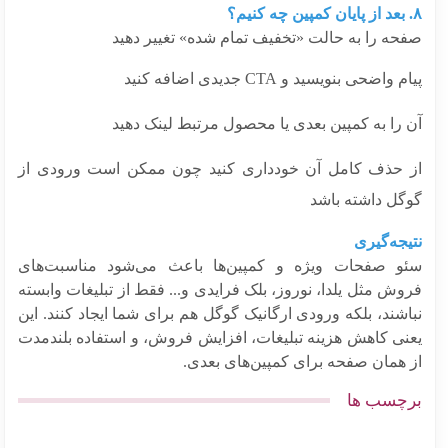
حه را به حالت «تخفیف تمام شده» تغییر دهید
 واضحی بنویسید و CTA جدیدی اضافه کنید
 را به کمپین بعدی یا محصول مرتبط لینک دهید
 حذف کامل آن خودداری کنید چون ممکن است ورودی از
گل داشته باشد
جه‌گیری
و صفحات ویژه و کمپین‌ها باعث می‌شود مناسبت‌های
ش مثل یلدا، نوروز، بلک فرایدی و... فقط از تبلیغات وابسته
شند، بلکه ورودی ارگانیک گوگل هم برای شما ایجاد کنند. این
نی کاهش هزینه تبلیغات، افزایش فروش، و استفاده بلندمدت
 همان صفحه برای کمپین‌های بعدی.
چسب ها