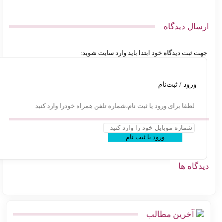
سال دیدگاه
ت ثبت دیدگاه خود ابتدا باید وارد سایت شوید:
ورود / ثبت‌نام
لطفا برای ورود یا ثبت نام،شماره تلفن همراه خودرا وارد کنید
ورود یا ثبت نام
گاه ها
آخرین مطالب