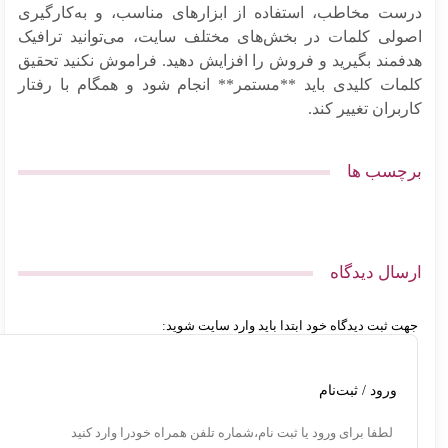
ست مخاطب، استفاده از ابزارهای مناسب، و به‌کارگیری
ولی کلمات در بخش‌های مختلف سایت، می‌توانید ترافیک
فمند بگیرید و فروش را افزایش دهید. فراموش نکنید تحقیق
مات کلیدی باید **مستمر** انجام شود و همگام با رفتار
بران تغییر کند.
چسب ها
سال دیدگاه
ت ثبت دیدگاه خود ابتدا باید وارد سایت شوید:
ورود / ثبت‌نام
لطفا برای ورود یا ثبت نام،شماره تلفن همراه خودرا وارد کنید