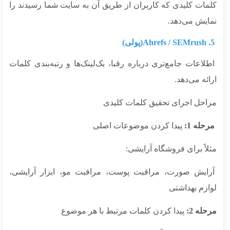
مات کلیدی که کاربران از طریق آن به سایت شما رسیدند را
ایش می‌دهد.
اعات جامع‌تری درباره رقبا، بک‌لینک‌ها و رتبه‌بندی کلمات
ئه می‌دهد.
احل اجرای تحقیق کلمات کلیدی
له 1:
پیدا کردن موضوعات اصلی
اً برای فروشگاه آرایشی:
ایش صورت، مراقبت پوست، مراقبت مو، ابزار آرایشی،
ازم بهداشتی
له 2:
پیدا کردن کلمات مرتبط با هر موضوع