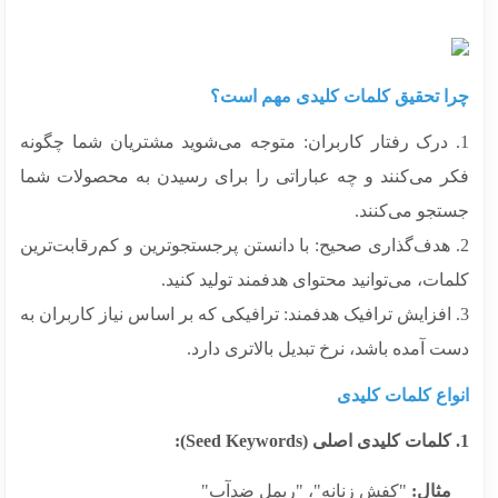
ا تحقیق کلمات کلیدی مهم است؟
. درک رفتار کاربران: متوجه می‌شوید مشتریان شما چگونه
ر می‌کنند و چه عباراتی را برای رسیدن به محصولات شما
تجو می‌کنند.
. هدف‌گذاری صحیح: با دانستن پرجستجوترین و کم‌رقابت‌ترین
ات، می‌توانید محتوای هدفمند تولید کنید.
. افزایش ترافیک هدفمند: ترافیکی که بر اساس نیاز کاربران به
 آمده باشد، نرخ تبدیل بالاتری دارد.
واع کلمات کلیدی
ال:
"کفش زنانه"، "ریمل ضدآب"