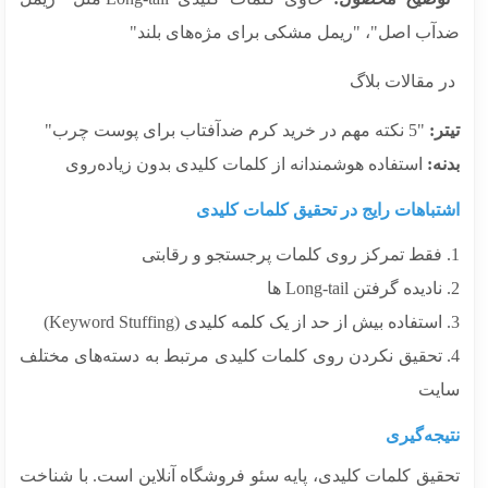
آب اصل"، "ریمل مشکی برای مژه‌های بلند"
 مقالات بلاگ
ر:
"5 نکته مهم در خرید کرم ضدآفتاب برای پوست چرب"
ه:
استفاده هوشمندانه از کلمات کلیدی بدون زیاده‌روی
تباهات رایج در تحقیق کلمات کلیدی
. تحقیق نکردن روی کلمات کلیدی مرتبط به دسته‌های مختلف
یت
جه‌گیری
قیق کلمات کلیدی، پایه سئو فروشگاه آنلاین است. با شناخت