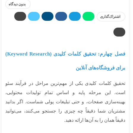
بدون دیدگاه
اشتراک‌گذاری
فصل چهارم: تحقیق کلمات کلیدی (Keyword Research)
ای فروشگاه‌های آنلاین
قیق کلمات کلیدی یکی از مهم‌ترین مراحل در فرآیند سئو
ت. این مرحله پایه و اساس تمام تولیدات محتوایی،
ینه‌سازی صفحات، و حتی تبلیغات پولی شماست. اگر بدانید
تریان شما دقیقاً چه چیزی را جستجو می‌کنند، می‌توانید
قاً همان را به آن‌ها ارائه دهید.