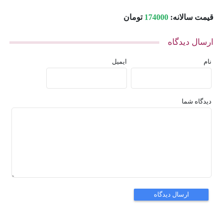
قیمت سالانه:
174000
تومان
ارسال دیدگاه
نام
ایمیل
دیدگاه شما
ارسال دیدگاه