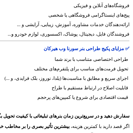
فروشگاه‌های آنلاین و فیزیکی
پیج‌های اینستاگرامی فروشگاهی یا شخصی
ارائه‌دهندگان خدمات مشاوره، آموزش، زیبایی، آرایشی و ...
فروشندگان فایل، دیجیتال، پوشاک، اکسسوری، لوازم خودرو و...
✅ مزایای پکیج طراحی بنر سورنا وب هیرکان
طراحی اختصاصی متناسب با برند شما
تحویل فرمت‌های مناسب برای پلتفرم‌های مختلف
اجرای سریع و مطابق با مناسبت‌ها (یلدا، نوروز، بلک فرایدی، و ...)
قابلیت اصلاح در ارتباط مستقیم با طراح
قیمت اقتصادی برای شروع یا کمپین‌های پرحجم
سفارش دهید و در سریع‌ترین زمان بنرهای تبلیغاتی با کیفیت تحویل بگ
اگر قصد دارید با کمترین هزینه،
بیشترین تأثیر بصری را بر مخاطب خود