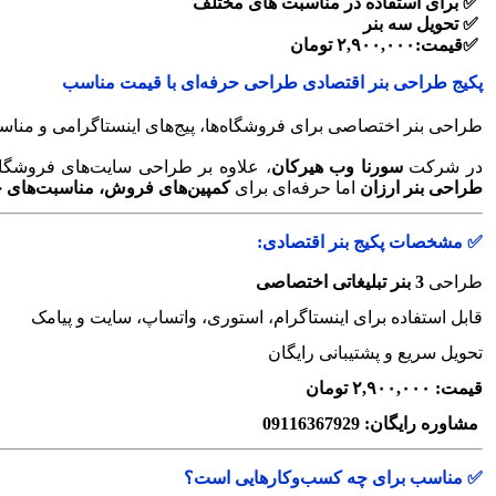
✅ برای استفاده در مناسبت های مختلف
✅ تحویل سه بنر
✅قیمت:۲,۹۰۰,۰۰۰ تومان
پکیج طراحی بنر اقتصادی طراحی حرفه‌ای با قیمت مناسب
طراحی بنر اختصاصی برای فروشگاه‌ها، پیج‌های اینستاگرامی و منا
در شرکت
سورنا وب هیرکان
، علاوه بر طراحی سایت‌های فروشگا
طراحی بنر ارزان
اما حرفه‌ای برای
کمپین‌های فروش، مناسبت‌های خا
✅ مشخصات پکیج بنر اقتصادی:
طراحی
3 بنر تبلیغاتی اختصاصی
قابل استفاده برای اینستاگرام، استوری، واتساپ، سایت و پیامک
تحویل سریع و پشتیبانی رایگان
قیمت: ۲,۹۰۰,۰۰۰ تومان
مشاوره رایگان: 09116367929
✅ مناسب برای چه کسب‌وکارهایی است؟