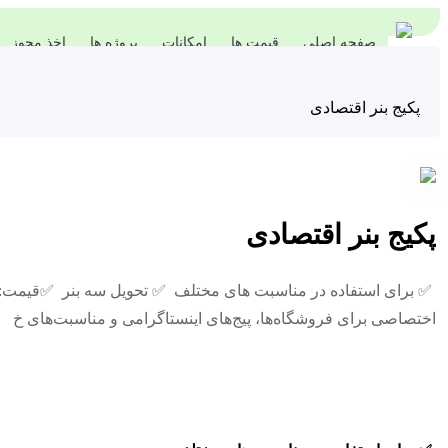
صفحه اصلی
قیمت ها
امکانات
پروژه ها
اخذ مجوز
پکیج بنر اقتصادی
پکیج بنر اقتصادی
اختصاصی برای فروشگاه‌ها، پیج‌های اینستاگرامی و مناسبت‌های خ