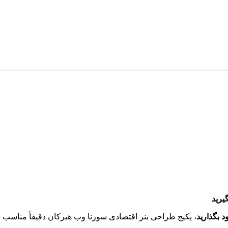
یرید
 بگذارید
، پکیج طراحی بنر اقتصادی سورنا وب هیرکان دقیقاً مناسب