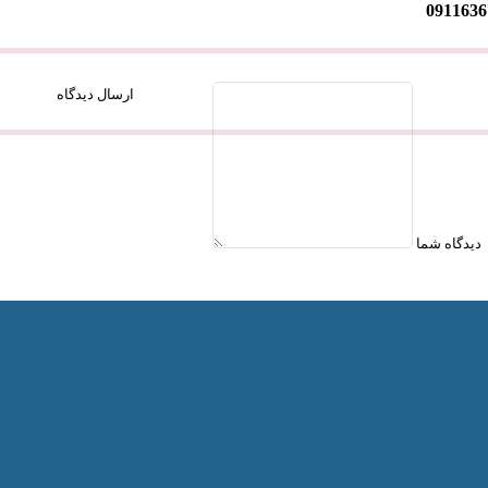
ارسال دیدگاه
دیدگاه شما