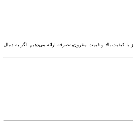
ز با کیفیت بالا و قیمت مقرون‌به‌صرفه ارائه می‌دهیم. اگر به دنبال