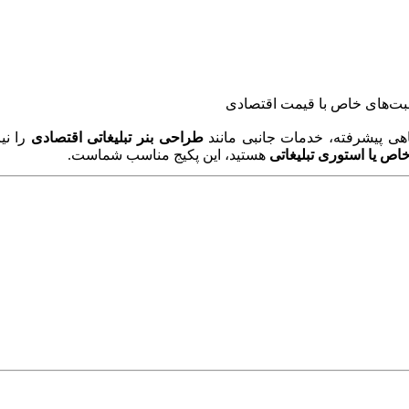
سبت‌های خاص با قیمت اقتصادی
هی پیشرفته، خدمات جانبی مانند
طراحی بنر تبلیغاتی اقتصادی
را نی
ص یا استوری تبلیغاتی
هستید، این پکیج مناسب شماست.