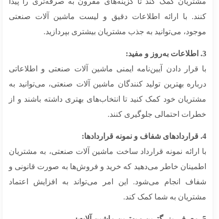
تریان کمک کند تا گزینه‌های مقرون به صرفه‌تری را پیدا
ند. با ارائه اطلاعات دقیق و لیست ماشین آلات صنعتی
ود، می‌توانید به جذب مشتریان بیشتری بپردازید.
 قرار دادن آیین‌نامه ایمنی ماشین آلات صنعتی و اطلاعاتی
اره بهترین تولید کنندگان ماشین آلات صنعتی، می‌توانید به
تریان خود کمک کنید تا انتخاب‌های بهتری داشته باشند و از
رات احتمالی جلوگیری کنند.
 ارائه نمونه قرارداد ساخت ماشین آلات صنعتی، به مشتریان
مینان خاطر می‌دهید که خرید و فروش‌ها به صورت قانونی و
اف انجام می‌شود. این امر می‌تواند به افزایش اعتماد
تریان به شما کمک کند.