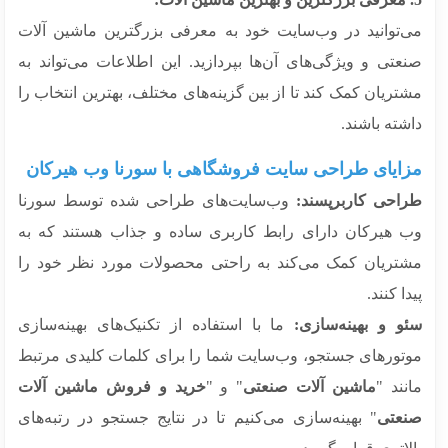
‌توانید در وب‌سایت خود به معرفی بزرگترین ماشین آلات
عتی و ویژگی‌های آن‌ها بپردازید. این اطلاعات می‌تواند به
ریان کمک کند تا از بین گزینه‌های مختلف، بهترین انتخاب را
ته باشند.
ایای طراحی سایت فروشگاهی با سورنا وب هیرکان
احی کاربرپسند:
وب‌سایت‌های طراحی شده توسط سورنا
 هیرکان دارای رابط کاربری ساده و جذاب هستند که به
تریان کمک می‌کند به راحتی محصولات مورد نظر خود را
ا کنند.
و و بهینه‌سازی:
ما با استفاده از تکنیک‌های بهینه‌سازی
تورهای جستجو، وب‌سایت شما را برای کلمات کلیدی مرتبط
ند "
ماشین آلات صنعتی
" و "
خرید و فروش ماشین آلات
عتی
" بهینه‌سازی می‌کنیم تا در نتایج جستجو در رتبه‌های