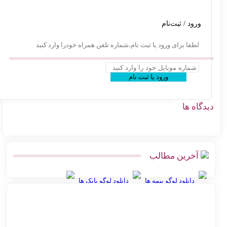
ورود / ثبت‌نام
لطفا برای ورود یا ثبت نام،شماره تلفن همراه خودرا وارد کنید
ورود یا ثبت نام
گاه ها
آخرین مطالب
دانلود لوگو بیمه ها
دانلود لوگو بانک ها
بهترین روش ارسال پس‌کرایه و پرداخت در محل برای فروشگاه‌های
آنلاین