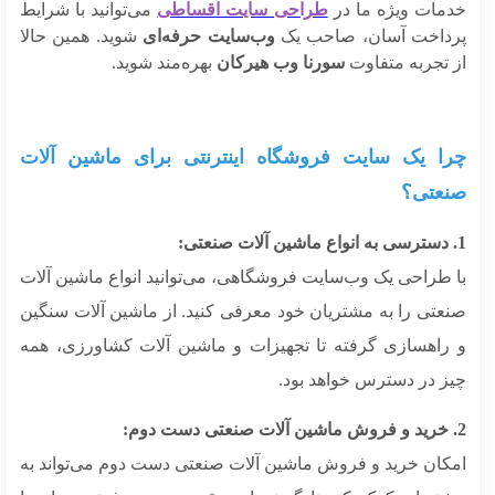
مات ویژه ما در
طراحی سایت اقساطی
می‌توانید با شرایط
داخت آسان، صاحب یک
وب‌سایت حرفه‌ای
شوید. همین حالا
 تجربه متفاوت
سورنا وب هیرکان
بهره‌مند شوید.
ا یک سایت فروشگاه اینترنتی برای ماشین آلات
عتی؟
 طراحی یک وب‌سایت فروشگاهی، می‌توانید انواع ماشین آلات
عتی را به مشتریان خود معرفی کنید. از ماشین آلات سنگین
راهسازی گرفته تا تجهیزات و ماشین آلات کشاورزی، همه
ز در دسترس خواهد بود.
کان خرید و فروش ماشین آلات صنعتی دست دوم می‌تواند به