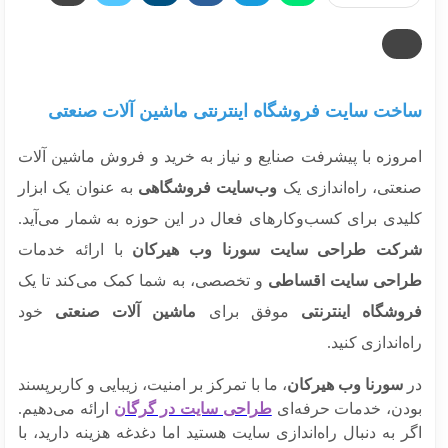
خت سایت فروشگاه اینترنتی ماشین آلات صنعتی
روزه با پیشرفت صنایع و نیاز به خرید و فروش ماشین آلات
تی، راه‌اندازی یک
وب‌سایت فروشگاهی
به عنوان یک ابزار
یدی برای کسب‌وکارهای فعال در این حوزه به شمار می‌آید.
کت طراحی سایت سورنا وب هیرکان
با ارائه خدمات
احی سایت اقساطی
و تخصصی، به شما کمک می‌کند تا یک
وشگاه اینترنتی
موفق برای
ماشین آلات صنعتی
خود
‌اندازی کنید.
سورنا وب هیرکان
، ما با تمرکز بر امنیت، زیبایی و کاربرپسند
دن، خدمات حرفه‌ای
طراحی سایت در گرگان
ارائه می‌دهیم.
 به دنبال راه‌اندازی سایت هستید اما دغدغه هزینه دارید، با