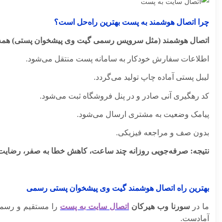
چرا اتصال هوشمند به پست بهترین راه‌حل است؟
اتصال هوشمند (مثل سرویس رسمی گیت‌ وی پیشخوان پستی) همه فرآ
اطلاعات سفارش خودکار به سامانه پست منتقل می‌شود.
لیبل پستی آماده چاپ تولید می‌گردد.
کد رهگیری آنی صادر و در پنل فروشگاه ثبت می‌شود.
پیامک وضعیت به مشتری ارسال می‌شود.
بدون صف و مراجعه فیزیکی.
نتیجه: صرفه‌جویی روزانه چند ساعت، کاهش خطا به صفر، رضایت 
بهترین راه اتصال هوشمند گیت وی پیشخوان پستی رسمی
ما در
سورنا وب هیرکان
اتصال سایت به پست
را مستقیم و رسمی
آمادست.