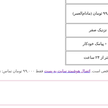
نزدیک صفر
 + پیامک خودکار
از ۲۴ ساعت
واقعی است.
اتصال هوشمند سایت به پست
فقط ۹۹,۰۰۰ تومان تماس: ۰۹۱۱۶۳۶۷۹۲۹