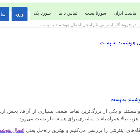
هاست ایران
سورنا پست
تماس با ما
سورنا پک
ورود
سای
ر فروشگاه اینترنتی با راه‌حل اتصال هوشمند به پست
ال هوشمند به پست
وشمند به پست
رو هستند و یکی از بزرگ‌ترین نقاط ضعف بسیاری از آن‌ها، بخش
زینه بالا همراه باشد، مشتری برای همیشه از دست می‌رود.
های اینترنتی را بررسی می‌کنیم و بهترین راه‌حل یعنی
اتصال هوشم