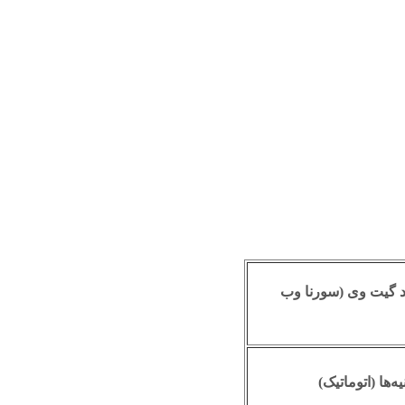
 گیت وی (سورنا وب
نیه‌ها (اتوماتیک)