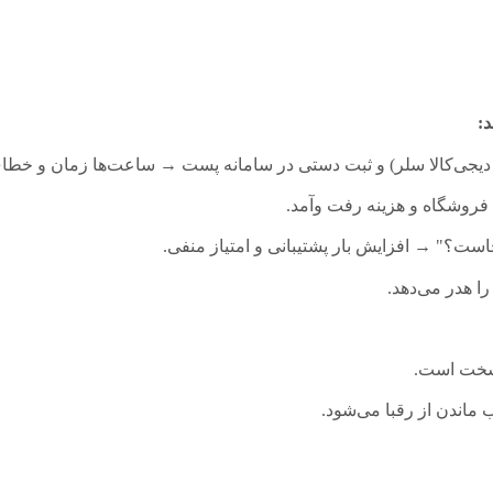
:
دیجی‌کالا سلر) و ثبت دستی در سامانه پست → ساعت‌ها زمان و خطای 
روشگاه و هزینه رفت‌ وآمد.
؟" → افزایش بار پشتیبانی و امتیاز منفی.
ا هدر می‌دهد.
 سخت است.
اندن از رقبا می‌شود.