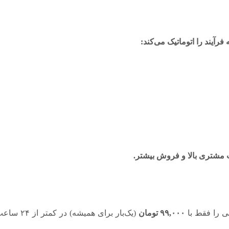
یند را اتوماتیک می‌کند:
مشتری بالا و فروش بیشتر.
 را فقط با
۹۹,۰۰۰ تومان
(یک‌بار ب