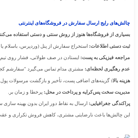
چالش‌های رایج ارسال سفارش در فروشگاه‌های اینترنتی
بسیاری از فروشگاه‌ها هنوز از روش سنتی و دستی استفاده می‌کنند
ثبت دستی اطلاعات:
استخراج سفارش از پنل (وردپرس، باسلام یا 
مراجعه فیزیکی به پست:
ایستادن در صف طولانی، فشار روی تیم ف
عدم رهگیری لحظه‌ای:
مشتری مدام تماس می‌گیرد "سفارشم کجاست
هزینه بالا:
گزینه‌های اضافی پست، تأخیر و بازگشت مرسولات پول ر
مدیریت سخت پس‌کرایه و پرداخت در محل:
پرخطا و زمان‌ بر.
پراکندگی جغرافیایی:
ارسال به نقاط دور ایران بدون بهینه‌ سازی
این چالش‌ها باعث نارضایتی مشتری، کاهش فروش تکراری و عقب م