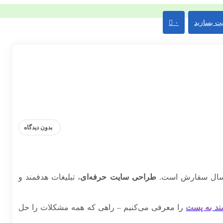
ت بسازید
۰
بدون دیدگاه
 ارسال سفارش است.
طراحی سایت حرفه‌ای
، تبلیغات هدفمند و
ند به پست
را معرفی می‌کنیم – راهی که همه مشکلات را حل