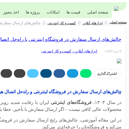
صفحه اصلی
قیمت ها
امکانات
پروژه ها
اخذ مجوز
صفحه اصلی
چالش‌های ارسال سفارش د
ابزارهای آنلاین
کسب و کار اینترنتی
چالش‌های ارسال سفارش در فروشگاه اینترنتی با راه‌حل اتص
8/دی/1404
ابزارهای آنلاین -
کسب و کار اینترنتی
اشتراک‌گذاری
چالش‌های ارسال سفارش در فروشگاه اینترنتی و راه‌حل اتصال ه
در سال ۱۴۰۴،
فروشگاه‌های اینترنتی
ایران با رقابت شدید روب
محصولات عالی کافی نیست – اگر ارسال سفارش با تأخیر، خطا یا ه
در این مقاله آموزشی، چالش‌های رایج ارسال سفارش در فروشگاه‌
می‌کند و فروشگاه‌تان را حرفه‌ای‌تر می‌کند.