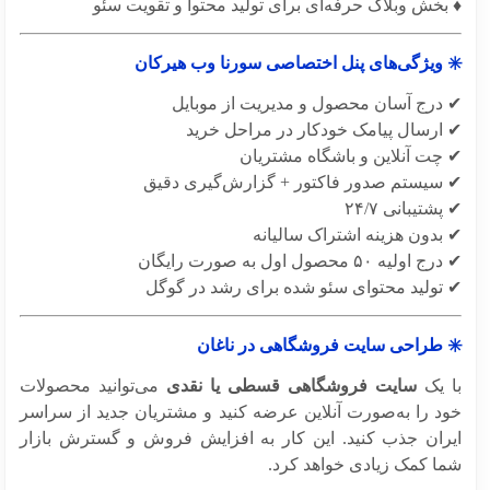
بخش وبلاگ حرفه‌ای برای تولید محتوا و تقویت سئو
 ویژگی‌های پنل اختصاصی سورنا وب هیرکان
درج آسان محصول و مدیریت از موبایل
ارسال پیامک خودکار در مراحل خرید
چت آنلاین و باشگاه مشتریان
سیستم صدور فاکتور + گزارش‌گیری دقیق
شتیبانی ۲۴/۷
بدون هزینه اشتراک سالیانه
ولیه ۵۰ محصول اول به صورت رایگان
تولید محتوای سئو شده برای رشد در گوگل
 طراحی سایت فروشگاهی در ناغان
 یک
سایت فروشگاهی قسطی یا نقدی
می‌توانید محصولات
د را به‌صورت آنلاین عرضه کنید و مشتریان جدید از سراسر
ران جذب کنید. این کار به افزایش فروش و گسترش بازار
ا کمک زیادی خواهد کرد.