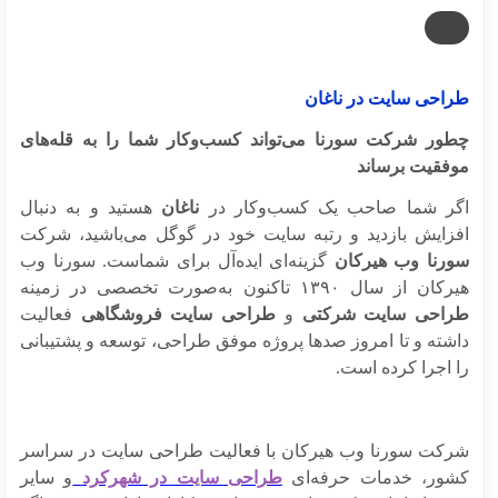
احی سایت در ناغان
ور شرکت سورنا می‌تواند کسب‌وکار شما را به قله‌های
فقیت برساند
ر شما صاحب یک کسب‌وکار در
ناغان
هستید و به دنبال
زایش بازدید و رتبه سایت خود در گوگل می‌باشید، شرکت
رنا وب هیرکان
گزینه‌ای ایده‌آل برای شماست. سورنا وب
 از سال ۱۳۹۰ تاکنون به‌صورت تخصصی در زمینه
احی سایت شرکتی
و
طراحی سایت فروشگاهی
فعالیت
شته و تا امروز صدها پروژه موفق طراحی، توسعه و پشتیبانی
 اجرا کرده است.
کت سورنا وب هیرکان با فعالیت طراحی سایت در سراسر
ور، خدمات حرفه‌ای
طراحی سایت در شهرکرد
و سایر