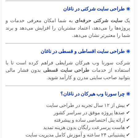
 طراحی سایت شرکتی در ناغان
سایت شرکتی حرفه‌ای
به شما امکان معرفی خدمات و
ژه‌ها را می‌دهد، اعتماد مشتریان را افزایش می‌دهد و برند
 را معتبرتر نشان می‌دهد.
 طراحی سایت اقساطی و قسطی در ناغان
کت سورنا وب هیرکان شرایطی فراهم کرده است تا با
تفاده از خدمات
طراحی سایت قسطی
بدون فشار مالی
وانید صاحب سایتی مدرن و کارآمد شوید.
 چرا سورنا وب هیرکان در ناغان؟
 ۱۲ سال تجربه در طراحی سایت
صدها پروژه موفق در سراسر کشور
ارائه پنل اختصاصی ساده و پیشرفته
هاست پرسرعت رایگان بدون هزینه تمدید
ی ۲۴ ساعته و آموزش کامل مدیریت سایت