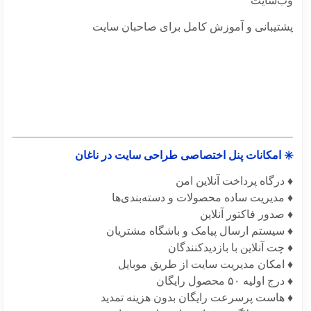
‌سایت
تیبانی و آموزش کامل برای صاحبان سایت
 امکانات پنل اختصاصی طراحی سایت در ناغان
درگاه پرداخت آنلاین امن
 مدیریت ساده محصولات و دسته‌بندی‌ها
صدور فاکتور آنلاین
 سیستم ارسال پیامک و باشگاه مشتریان
چت آنلاین با بازدیدکنندگان
 امکان مدیریت سایت از طریق موبایل
 اولیه ۵۰ محصول رایگان
 هاست پرسرعت رایگان بدون هزینه تمدید