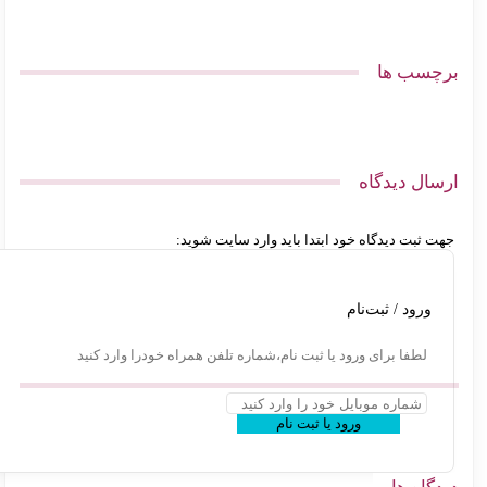
چسب ها
سال دیدگاه
ت ثبت دیدگاه خود ابتدا باید وارد سایت شوید:
ورود / ثبت‌نام
لطفا برای ورود یا ثبت نام،شماره تلفن همراه خودرا وارد کنید
ورود یا ثبت نام