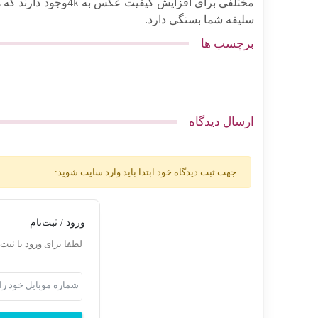
مختلفی برای افزایش ک
سلیقه شما بستگی دارد.
برچسب ها
ارسال دیدگاه
جهت ثبت دیدگاه خود ابتدا باید وارد سایت شوید:
ورود / ثبت‌نام
لطفا برای ورود یا ثبت