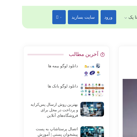
ا پک
ورود
سایت بسازید
۰
آخرین مطالب
دانلود لوگو بیمه ها
دانلود لوگو بانک ها
بهترین روش ارسال پس‌کرایه
و پرداخت در محل برای
فروشگاه‌های آنلاین
اتصال پرستاشاپ به پست
پیشخوان پستی | آموزش