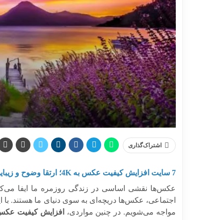
اشتراک‌گذاری
7 سایت افزایش کیفیت عکس به 4K؛ ارتقا وضوح و زیبایی
عکس‌ها نقشی اساسی در زندگی روزمره ما ایفا می‌کنن
اجتماعی، عکس‌ها دریچه‌ای به سوی دنیای ما هستند. با ای
مواجه می‌شویم. در چنین مواردی،
افزایش کیفیت
عکس ب