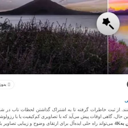
بدون 
د. از ثبت خاطرات گرفته تا به اشتراک گذاشتن لحظات ناب در شب
ن حال، گاهی اوقات پیش می‌آید که با تصاویری کم‌کیفیت یا با رزولوشن
ه4K
می‌تواند راه حلی ایده‌آل برای ارتقای وضوح و زیبایی تصاویر با