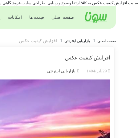
سایت افزایش کیفیت عکس به 4K؛ ارتقا وضوح و زیبایی | طراحی سایت فروشگاهی سورنا
صفحه اصلی
قیمت ها
امکانات
پ
افزایش کیفیت عکس
صفحه اصلی
بازاریابی اینترنتی
افزایش کیفیت عکس
29/آذر/1404
بازاریابی اینترنتی