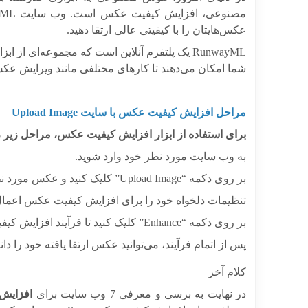
عکس‌هایتان را با کیفیتی عالی ارتقا دهید.
RunwayML یک پلتفرم آنلاین است که مجموعه‌ای 
شما امکان می‌دهند تا کارهای مختلفی مانند ویرایش عکس
مراحل افزایش کیفیت عکس با سایت‌ Upload Image
برای استفاده از ابزار افزایش کیفیت عکس، مراحل زیر را
به وب سایت مورد نظر خود وارد شوید.
بر روی دکمه “Upload Image” کلیک کنید و عکس مورد نظر خود را آپلود کنید.
تنظیمات دلخواه خود را برای افزایش کیفیت عکس اعمال 
بر روی دکمه “Enhance” کلیک کنید تا فرآیند افزایش کیفیت آغاز شود.
پس از اتمام فرآیند، می‌توانید عکس ارتقا یافته خود را دانل
کلام آخر
در نهایت به برسی و معرفی 7 وب سایت برای
افزایش 