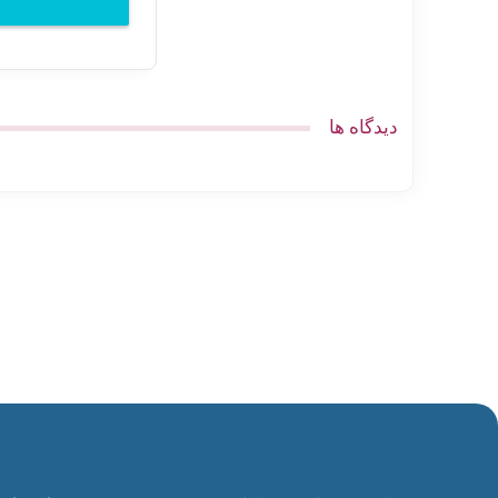
دیدگاه ها