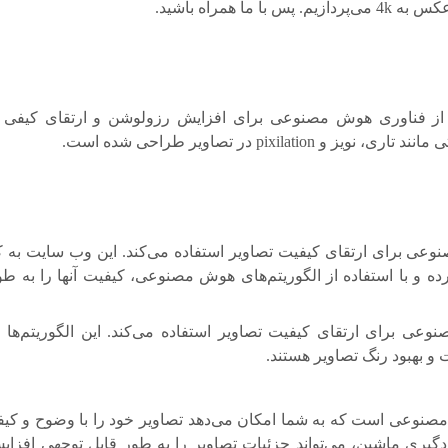
ت رایگان است که از فناوری هوش مصنوعی برای افزایش رزولوشن و ارتقای کیفی
pixi در تصاویر طراحی شده است.
ش مصنوعی برای ارتقای کیفیت تصاویر استفاده می‌کند. این وب سایت به ک
رده و با استفاده از الگوریتم‌های هوش مصنوعی، کیفیت آنها را به طو
ش مصنوعی برای ارتقای کیفیت تصاویر استفاده می‌کند. این الگوریتم‌ها 
 بهبود رنگ تصاویر هستند.
بر هوش مصنوعی است که به شما امکان می‌دهد تصاویر خود را با وضوح و کیف
ده یادگیری ماشین، می‌تواند جزئیات تصاویر را به طور قابل توجهی افزای