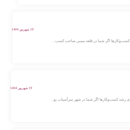
19 شهریور 1404
کسب‌وکارها اگر شما در قلعه ممبی صاحب کسب...
19 شهریور 1404
رشد کسب‌وکارها اگر شما در شهر سرآسیاب یو...