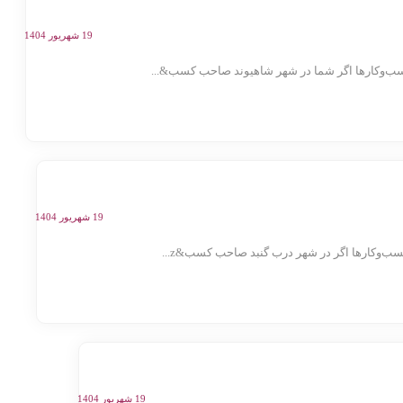
19 شهریور 1404
ب‌وکارها اگر شما در شهر شاهیوند صاحب کسب&...
19 شهریور 1404
‌وکارها اگر در شهر درب گنبد صاحب کسب&z...
19 شهریور 1404