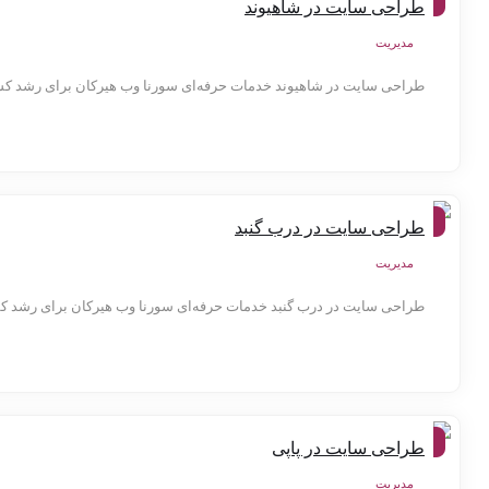
طراحی سایت در شاهیوند
ها
مدیریت
طراحی سایت در شاهیوند خدمات حرفه‌ای سورنا وب هیرکان برای رشد کس
شهر
طراحی سایت در درب گنبد
ها
مدیریت
طراحی سایت در درب گنبد خدمات حرفه‌ای سورنا وب هیرکان برای رشد کسب
شهر
طراحی سایت در پاپی
ها
مدیریت