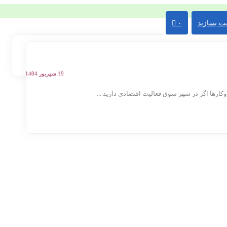
ت بسازید
۰
19 شهریور 1404
ها اگر در شهر سوق فعالیت اقتصادی دارید ...