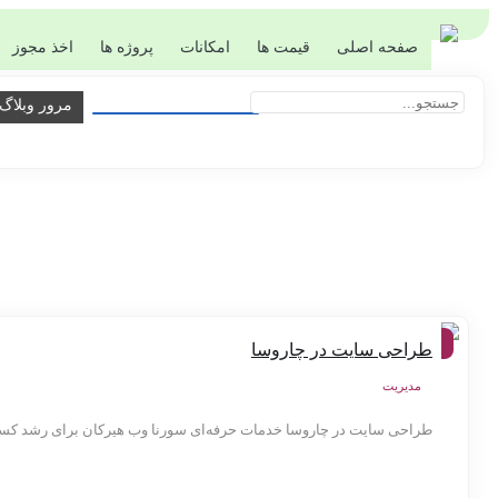
صفحه اصلی
قیمت ها
امکانات
پروژه ها
اخذ مجوز
مرور وبلاگ
شهر
طراحی سایت در چاروسا
ها
مدیریت
طراحی سایت در چاروسا خدمات حرفه‌ای سورنا وب هیرکان برای رشد کسب‌و