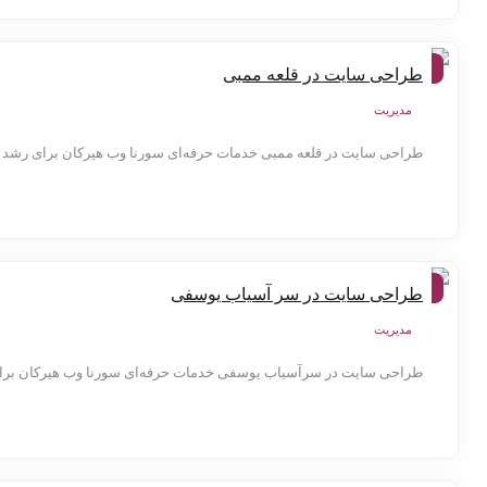
شهر
طراحی سایت در قلعه ممبی
ها
مدیریت
طراحی سایت در قلعه ممبی خدمات حرفه‌ای سورنا وب هیرکان برای رشد 
شهر
طراحی سایت در سر آسیاب یوسفی
ها
مدیریت
طراحی سایت در سرآسیاب یوسفی خدمات حرفه‌ای سورنا وب هیرکان برای 