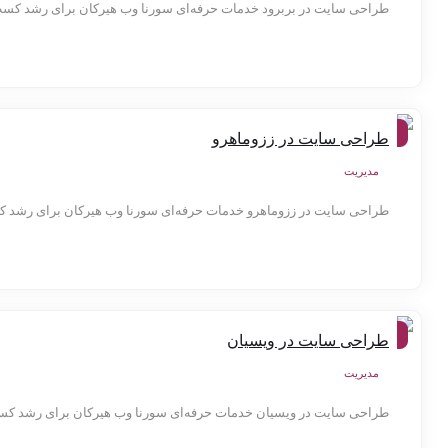
طراحی سایت در بربرود خدمات حرفه‌ای سورنا وب هیرکان برای رشد کسب‌وک
شهر
طراحی سایت در ززوماهرو
ها
مدیریت
طراحی سایت در ززوماهرو خدمات حرفه‌ای سورنا وب هیرکان برای رشد کس
شهر
طراحی سایت در ویسیان
ها
مدیریت
طراحی سایت در ویسیان خدمات حرفه‌ای سورنا وب هیرکان برای رشد کسب‌و