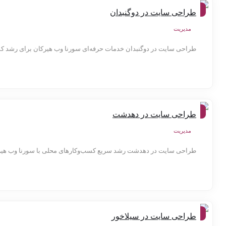
شهر
طراحی سایت در دوگنبدان
ها
مدیریت
طراحی سایت در دوگنبدان خدمات حرفه‌ای سورنا وب هیرکان برای رشد کسب
شهر
طراحی سایت در دهدشت
ها
مدیریت
طراحی سایت در دهدشت رشد سریع کسب‌وکارهای محلی با سورنا وب هیرک
شهر
طراحی سایت در سیلاخور
ها