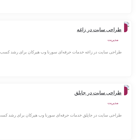
شهر
طراحی سایت در زاغه
ها
مدیریت
طراحی سایت در زاغه خدمات حرفه‌ای سورنا وب هیرکان برای رشد کسب‌وک
شهر
طراحی سایت در جاپلق
ها
مدیریت
طراحی سایت در جاپلق خدمات حرفه‌ای سورنا وب هیرکان برای رشد کسب‌و