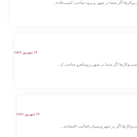
ارها اگر شما در شهر بربرود صاحب کسب&zw...
19 شهریور 1404
ب‌وکارها اگر شما در شهر ززوماهرو صاحب ک...
19 شهریور 1404
کارها اگر در شهر ویسیان فعالیت اقتصادی ...