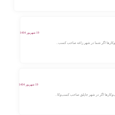
19 شهریور 1404
ارها اگر شما در شهر زاغه صاحب کسب‌...
19 شهریور 1404
کارها اگر در شهر جاپلق صاحب کسب‌وکا...