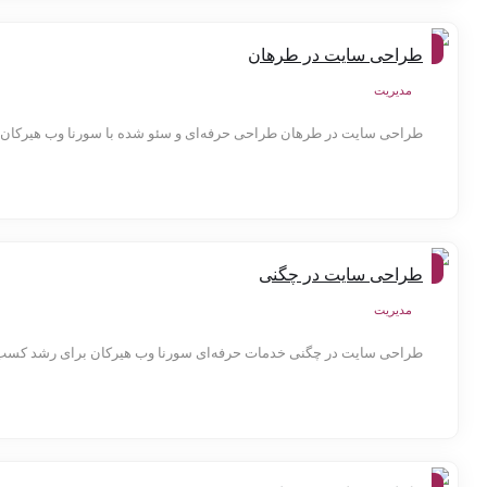
شهر
طراحی سایت در طرهان
ها
مدیریت
طراحی سایت در طرهان طراحی حرفه‌ای و سئو شده با سورنا وب هیرکان اگر
شهر
طراحی سایت در چگنی
ها
مدیریت
طراحی سایت در چگنی خدمات حرفه‌ای سورنا وب هیرکان برای رشد کسب‌وکا
شهر