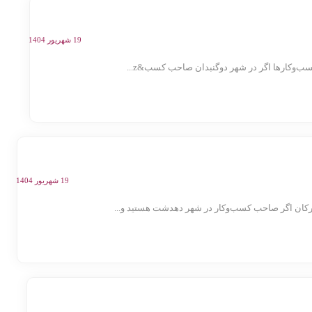
19 شهریور 1404
‌وکارها اگر در شهر دوگنبدان صاحب کسب&z...
19 شهریور 1404
ان اگر صاحب کسب‌وکار در شهر دهدشت هستید و...