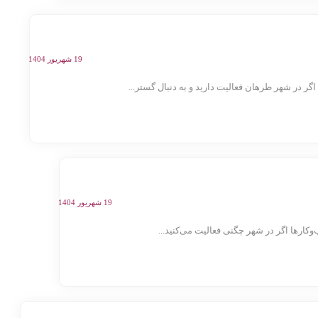
19 شهریور 1404
 در شهر طرهان فعالیت دارید و به دنبال گستر...
19 شهریور 1404
رها اگر در شهر چگنی فعالیت می‌کنید...