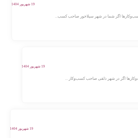
19 شهریور 1404
ب‌وکارها اگر شما در شهر سیلاخور صاحب کسب...
19 شهریور 1404
ارها اگر در شهر ذلقی صاحب کسب‌وکار ...
19 شهریور 1404