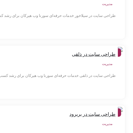
مدیریت
طراحی سایت در سیلاخور خدمات حرفه‌ای سورنا وب هیرکان برای رشد کس
شهر
طراحی سایت در ذلقی
ها
مدیریت
طراحی سایت در ذلقی خدمات حرفه‌ای سورنا وب هیرکان برای رشد کسب‌وک
شهر
طراحی سایت در بربرود
ها
مدیریت