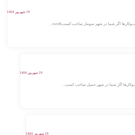
19 شهریور 1404
ارها اگر شما در شهر سومار صاحب کسب&zwn...
19 شهریور 1404
کارها اگر شما در شهر حمیل صاحب کسب‌...
19 شهریور 1404