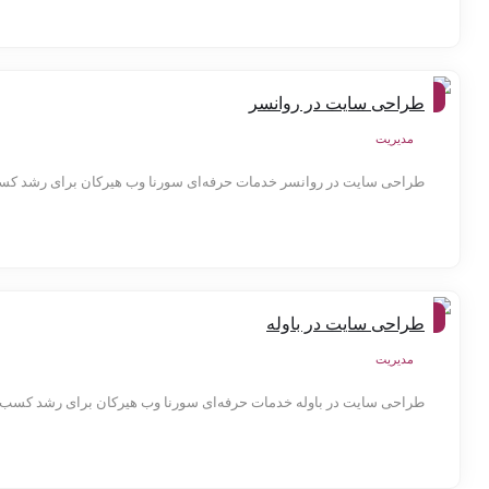
شهر
طراحی سایت در روانسر
ها
مدیریت
طراحی سایت در روانسر خدمات حرفه‌ای سورنا وب هیرکان برای رشد کسب‌
شهر
طراحی سایت در باوله
ها
مدیریت
طراحی سایت در باوله خدمات حرفه‌ای سورنا وب هیرکان برای رشد کسب‌وکار