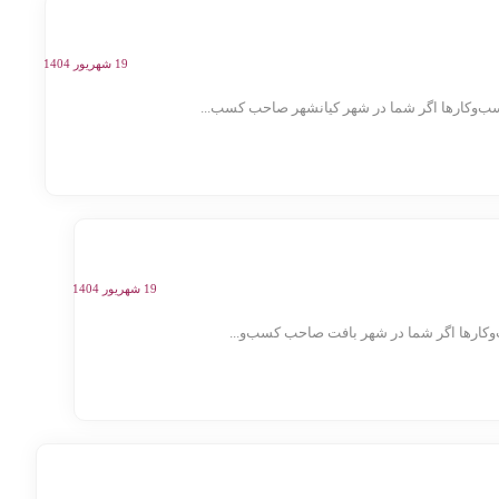
19 شهریور 1404
ب‌وکارها اگر شما در شهر کیانشهر صاحب کسب...
19 شهریور 1404
کارها اگر شما در شهر بافت صاحب کسب‌و...