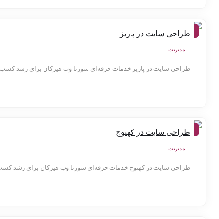
شهر
طراحی سایت در پاریز
ها
مدیریت
طراحی سایت در پاریز خدمات حرفه‌ای سورنا وب هیرکان برای رشد کسب‌وکار
شهر
طراحی سایت در کهنوج
ها
مدیریت
طراحی سایت در کهنوج خدمات حرفه‌ای سورنا وب هیرکان برای رشد کسب‌وکا