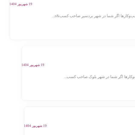
19 شهریور 1404
وکارها اگر شما در شهر بردسیر صاحب کسب&z...
19 شهریور 1404
کارها اگر شما در شهر بلوک صاحب کسب‌...
19 شهریور 1404