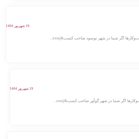
19 شهریور 1404
ارها اگر شما در شهر نوسود صاحب کسب&zwnj...
19 شهریور 1404
ها اگر شما در شهر گوآور صاحب کسب&zwnj...