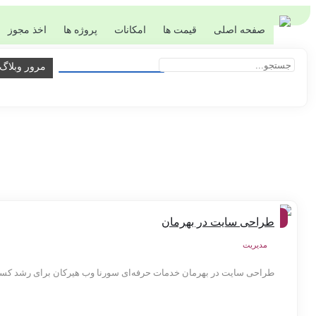
صفحه اصلی
قیمت ها
امکانات
پروژه ها
اخذ مجوز
مرور وبلاگ
شهر
طراحی سایت در بهرمان
ها
مدیریت
طراحی سایت در بهرمان خدمات حرفه‌ای سورنا وب هیرکان برای رشد کسب‌