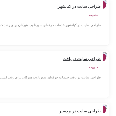
شهر
طراحی سایت در کیانشهر
ها
مدیریت
طراحی سایت در کیانشهر خدمات حرفه‌ای سورنا وب هیرکان برای رشد کس
شهر
طراحی سایت در بافت
ها
مدیریت
طراحی سایت در بافت خدمات حرفه‌ای سورنا وب هیرکان برای رشد کسب‌و
شهر
طراحی سایت در بردسیر
ها