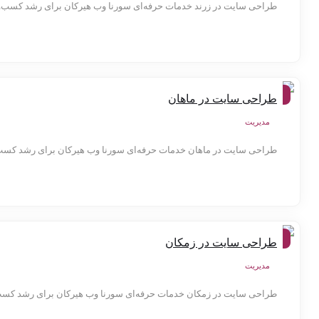
طراحی سایت در زرند خدمات حرفه‌ای سورنا وب هیرکان برای رشد کسب‌وک
شهر
طراحی سایت در ماهان
ها
مدیریت
طراحی سایت در ماهان خدمات حرفه‌ای سورنا وب هیرکان برای رشد کسب‌وکا
شهر
طراحی سایت در زمکان
ها
مدیریت
طراحی سایت در زمکان خدمات حرفه‌ای سورنا وب هیرکان برای رشد کسب‌وکا