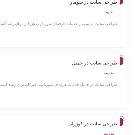
طراحی سایت در سومار
ها
مدیریت
طراحی سایت در سومار خدمات حرفه‌ای سورنا وب هیرکان برای رشد کسب‌وک
شهر
طراحی سایت در حمیل
ها
مدیریت
طراحی سایت در حمیل خدمات حرفه‌ای سورنا وب هیرکان برای رشد کسب‌و
شهر
طراحی سایت در کوزران
ها
مدیریت