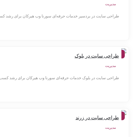
مدیریت
طراحی سایت در بردسیر خدمات حرفه‌ای سورنا وب هیرکان برای رشد کسب‌
شهر
طراحی سایت در بلوک
ها
مدیریت
طراحی سایت در بلوک خدمات حرفه‌ای سورنا وب هیرکان برای رشد کسب‌و
شهر
طراحی سایت در زرند
ها
مدیریت