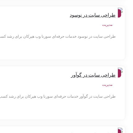
شهر
طراحی سایت در نوسود
ها
مدیریت
طراحی سایت در نوسود خدمات حرفه‌ای سورنا وب هیرکان برای رشد کسب‌وک
شهر
طراحی سایت در گوآور
ها
مدیریت
طراحی سایت در گوآور خدمات حرفه‌ای سورنا وب هیرکان برای رشد کسب‌وکار
شهر