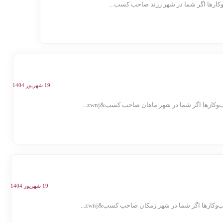
ارها اگر شما در شهر زرند صاحب کسب‌...
19 شهریور 1404
رها اگر شما در شهر ماهان صاحب کسب&zwnj...
19 شهریور 1404
رها اگر شما در شهر زمکان صاحب کسب&zwnj...