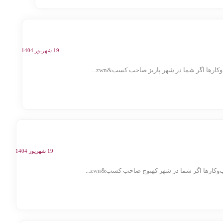
19 شهریور 1404
ها اگر شما در شهر پاریز صاحب کسب&zwn...
19 شهریور 1404
رها اگر شما در شهر کهنوج صاحب کسب&zwn...