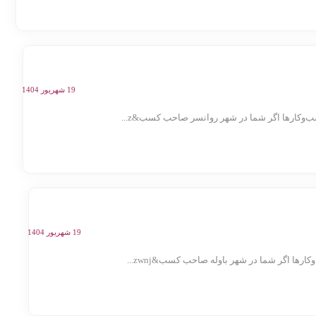
19 شهریور 1404
وکارها اگر شما در شهر روانسر صاحب کسب&z...
19 شهریور 1404
ها اگر شما در شهر باوله صاحب کسب&zwnj...