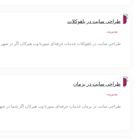
شهر
طراحی سایت در باهوکلات
ها
مدیریت
طراحی سایت در باهوکلات خدمات حرفه‌ای سورنا وب هیرکان اگر در شهر با
شهر
طراحی سایت در بزمان
ها
مدیریت
طراحی سایت در بزمان خدمات حرفه‌ای سورنا وب هیرکان اگر شما در شهر ب