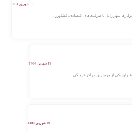
19 شهریور 1404
ها شهر زابل با ظرفیت‌های اقتصادی، کشاورز...
19 شهریور 1404
وان یکی از مهم‌ترین مراکز فرهنگی...
19 شهریور 1404