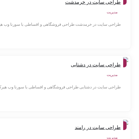
طراحی سایت در خرمدشت
ها
مدیریت
طراحی سایت در خرمدشت طراحی فروشگاهی و اقساطی با سورنا وب هیرک
شهر
طراحی سایت در دشتابی
ها
مدیریت
طراحی سایت در دشتابی طراحی فروشگاهی و اقساطی با سورنا وب هیرکان
شهر
طراحی سایت در رامند
ها
مدیریت