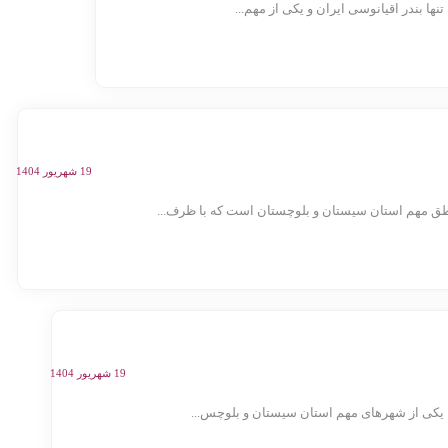
ا بندر اقیانوسی ایران و یکی از مهم...
19 شهریور 1404
طق مهم استان سیستان و بلوچستان است که با ظرف...
19 شهریور 1404
 یکی از شهرهای مهم استان سیستان و بلوچس...