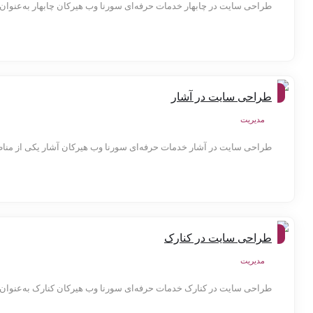
طراحی سایت در چابهار خدمات حرفه‌ای سورنا وب هیرکان چابهار به‌عنوان تنه
شهر
طراحی سایت در آشار
ها
مدیریت
طراحی سایت در آشار خدمات حرفه‌ای سورنا وب هیرکان آشار یکی از منا
شهر
طراحی سایت در کنارک
ها
مدیریت
طراحی سایت در کنارک خدمات حرفه‌ای سورنا وب هیرکان کنارک به‌عنوان