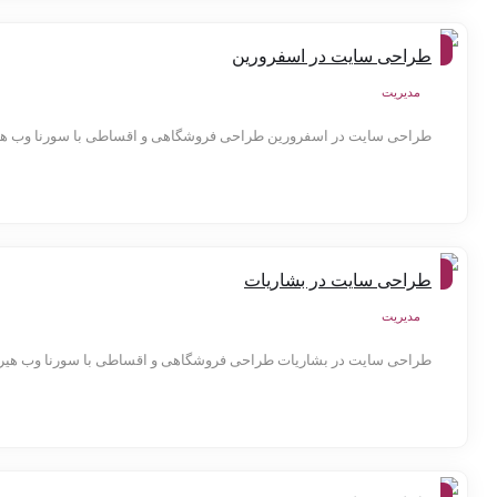
شهر
طراحی سایت در اسفرورین
ها
مدیریت
طراحی سایت در اسفرورین طراحی فروشگاهی و اقساطی با سورنا وب هیر
شهر
طراحی سایت در بشاریات
ها
مدیریت
طراحی سایت در بشاریات طراحی فروشگاهی و اقساطی با سورنا وب هیرکا
شهر