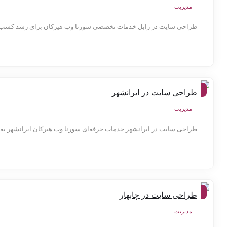
مدیریت
طراحی سایت در زابل خدمات تخصصی سورنا وب هیرکان برای رشد کسب‌وکار
شهر
طراحی سایت در ایرانشهر
ها
مدیریت
طراحی سایت در ایرانشهر خدمات حرفه‌ای سورنا وب هیرکان ایرانشهر به‌عن
شهر
طراحی سایت در چابهار
ها
مدیریت