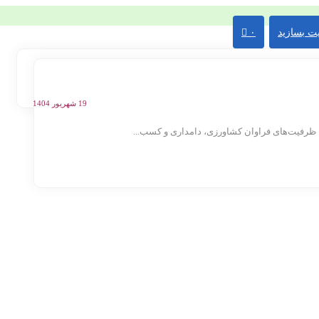
ت بسازید
۰
19 شهریور 1404
ظرفیت‌های فراوان کشاورزی، دامداری و کسب...