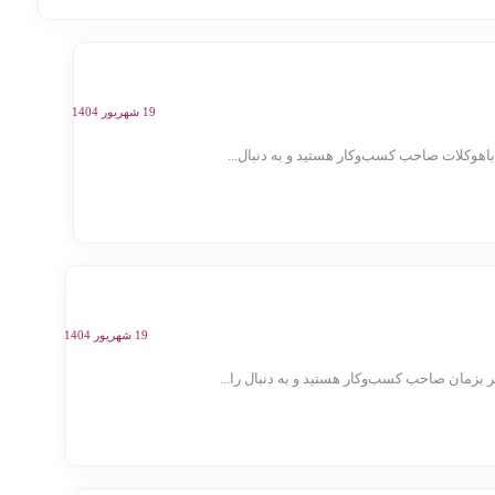
19 شهریور 1404
هوکلات صاحب کسب‌وکار هستید و به دنبال...
19 شهریور 1404
زمان صاحب کسب‌وکار هستید و به دنبال را...