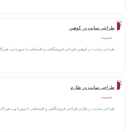
شهر
طراحی سایت در کوهین
ها
مدیریت
طراحی سایت در کوهین طراحی فروشگاهی و اقساطی با سورنا وب هیرکان ش
شهر
طراحی سایت در طارم
ها
مدیریت
طراحی سایت در طارم طراحی فروشگاهی و اقساطی با سورنا وب هیرکان ش