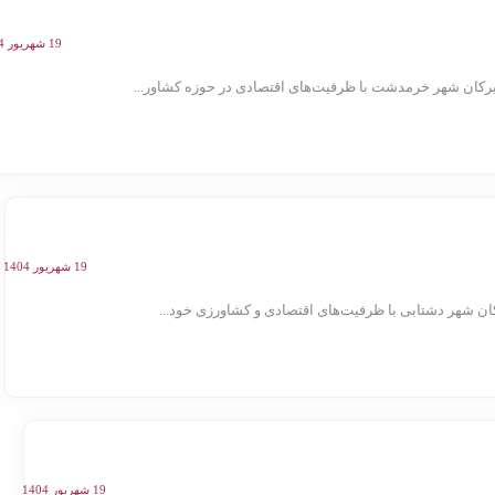
19 شهریور 1404
ان شهر خرمدشت با ظرفیت‌های اقتصادی در حوزه کشاور...
19 شهریور 1404
 شهر دشتابی با ظرفیت‌های اقتصادی و کشاورزی خود...
19 شهریور 1404