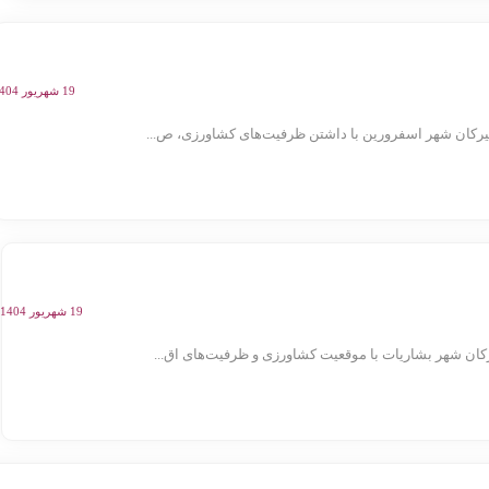
19 شهریور 1404
کان شهر اسفرورین با داشتن ظرفیت‌های کشاورزی، ص...
19 شهریور 1404
ن شهر بشاریات با موقعیت کشاورزی و ظرفیت‌های اق...