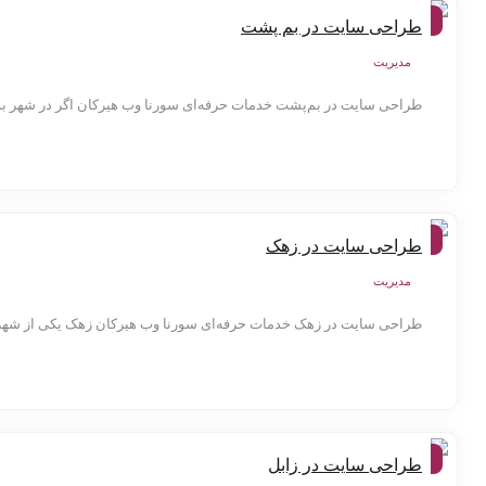
شهر
طراحی سایت در بم پشت
ها
مدیریت
طراحی سایت در بم‌پشت خدمات حرفه‌ای سورنا وب هیرکان اگر در شهر بم‌پش
شهر
طراحی سایت در زهک
ها
مدیریت
طراحی سایت در زهک خدمات حرفه‌ای سورنا وب هیرکان زهک یکی از شهره
شهر
طراحی سایت در زابل
ها