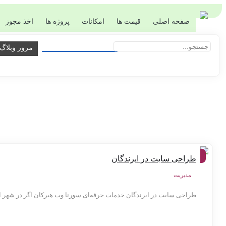
صفحه اصلی
قیمت ها
امکانات
پروژه ها
اخذ مجوز
مرور وبلاگ
شهر
طراحی سایت در ایرندگان
ها
مدیریت
طراحی سایت در ایرندگان خدمات حرفه‌ای سورنا وب هیرکان اگر در شهر ای