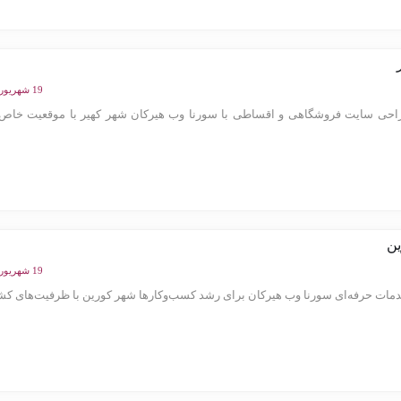
19 شهریور 1404
حی سایت فروشگاهی و اقساطی با سورنا وب هیرکان شهر کهیر با موقعیت خاص 
ن
19 شهریور 1404
ات حرفه‌ای سورنا وب هیرکان برای رشد کسب‌وکارها شهر کورین با ظرفیت‌های کشاو