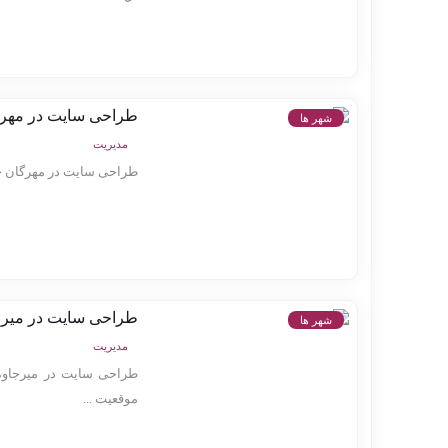
طراحی سایت در مهر
شهر ها
مدیریت
طراحی سایت در مهرگان خد
طراحی سایت در میرج
شهر ها
مدیریت
طراحی سایت در میرجاوه 
موقعیت ...