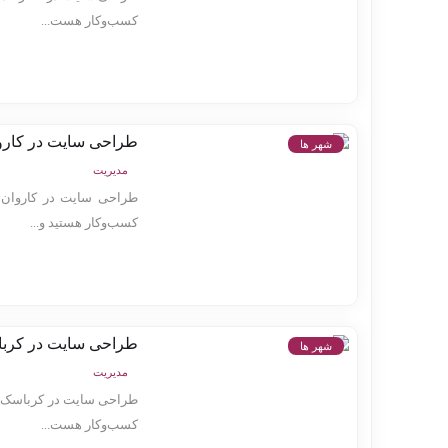
کسب‌وکار هست...
طراحی سایت در کارو
شهر ها
مدیریت
طراحی سایت در کاروان 
کسب‌وکار هستید و...
طراحی سایت در کرب
شهر ها
مدیریت
طراحی سایت در کرباسک ط
کسب‌وکار هست...