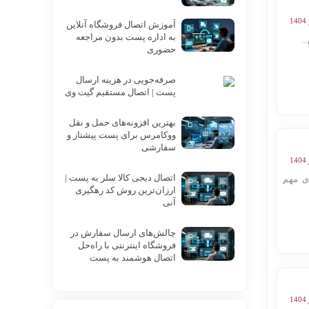
آموزش اتصال فروشگاه آنلاین
به اداره پست بدون مراجعه
.
حضوری
صرفه‌جویی در هزینه ارسال
پست | اتصال مستقیم گیت وی
بهترین افزونه‌های حمل و نقل
ووکامرس برای پست پیشتاز و
سفارشی
اتصال دیجی کالا سلر به پست |
ی مهم
ارزان‌ترین روش کد رهگیری
آنی
چالش‌های ارسال سفارش در
فروشگاه اینترنتی با راه‌حل
اتصال هوشمند به پست