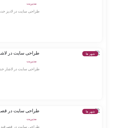
مدیریت
طراحی سایت در لادیز خدما
طراحی سایت در لاشا
شهر ها
مدیریت
طراحی سایت در لاشار خدما
طراحی سایت در قصر
شهر ها
مدیریت
طراحی سایت در قصرقند ط