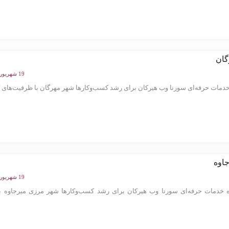
گان
19 شهریور 1404
مات حرفه‌ای سورنا وب هیرکان برای رشد کسب‌وکارها شهر مهرگان با ظرفیت‌های ک
اوه
19 شهریور 1404
خدمات حرفه‌ای سورنا وب هیرکان برای رشد کسب‌وکارها شهر مرزی میرجاوه به