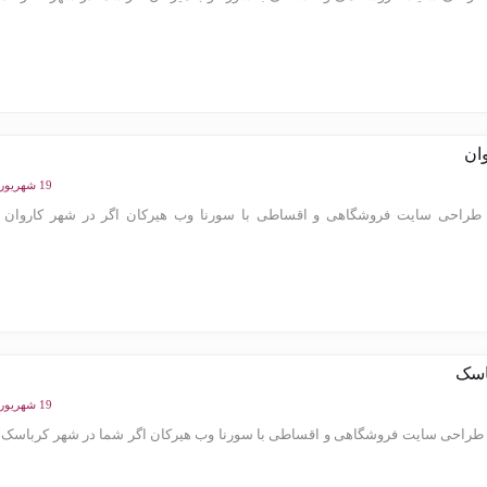
ان
19 شهریور 1404
طراحی سایت فروشگاهی و اقساطی با سورنا وب هیرکان اگر در شهر کاروان
اسک
19 شهریور 1404
راحی سایت فروشگاهی و اقساطی با سورنا وب هیرکان اگر شما در شهر کرباسک