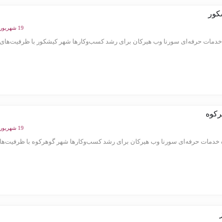
کور
19 شهریور 1404
مات حرفه‌ای سورنا وب هیرکان برای رشد کسب‌وکارها شهر کیشکور با ظرفیت‌های ک
رکوه
19 شهریور 1404
دمات حرفه‌ای سورنا وب هیرکان برای رشد کسب‌وکارها شهر گوهرکوه با ظرفیت‌های