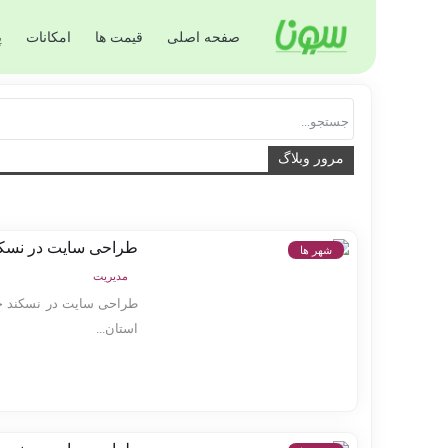
صفحه اصلی
قیمت ها
امکانات
پ
مرور وبلاگ
طراحی سایت در نسکن
شهر ها
مدیریت
طراحی سایت در نسکند خد
استان...