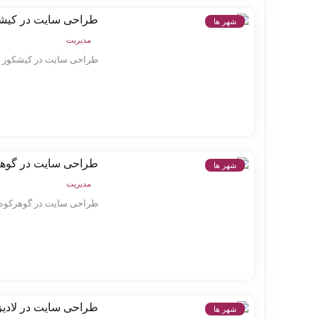
طراحی سایت در کیش
شهر ها
مدیریت
طراحی سایت در کیشکور خد
طراحی سایت در گوه
شهر ها
مدیریت
طراحی سایت در گوهرکوه خ
طراحی سایت در لادیز
شهر ها