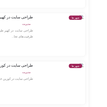
طراحی سایت در کهیر
شهر ها
مدیریت
طراحی سایت در کهیر طرا
ظرفیت‌های تجا...
طراحی سایت در کوری
شهر ها
مدیریت
طراحی سایت در کورین خدم