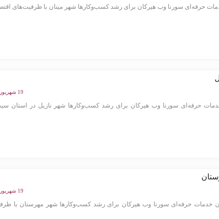
ت حرفه‌ای سورنا وب هیرکان برای رشد کسب‌وکارها شهر مینان با ظرفیت‌های اقتصاد
ل
19 شهریور 1404
مات حرفه‌ای سورنا وب هیرکان برای رشد کسب‌وکارها شهر نازیل در استان سیس
ستان
19 شهریور 1404
خدمات حرفه‌ای سورنا وب هیرکان برای رشد کسب‌وکارها شهر مهرستان با ظرفی