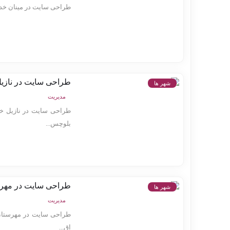
طراحی سایت در مینان خدما
طراحی سایت در نازی
شهر ها
مدیریت
طراحی سایت در نازیل خد
بلوچس...
طراحی سایت در مهر
شهر ها
مدیریت
طراحی سایت در مهرستان 
اق...