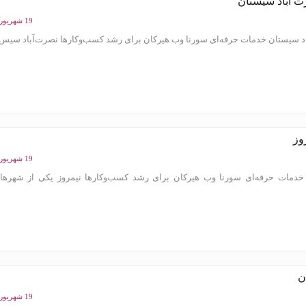
 آباد سیستان
19 شهریور 1404
 سیستان خدمات حرفه‌ای سورنا وب هیرکان برای رشد کسب‌وکارها نصرت‌آباد سیس..
وز
19 شهریور 1404
دمات حرفه‌ای سورنا وب هیرکان برای رشد کسب‌وکارها نیمروز یکی از شهرها
ن
19 شهریور 1404