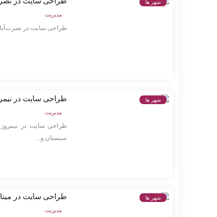
طراحی سایت در نصرت
شهر ها
مدیریت
طراحی سایت در نصرت‌آباد
طراحی سایت در نیمر
شهر ها
مدیریت
طراحی سایت در نیمروز خ
سیستان و...
طراحی سایت در مینا
شهر ها
مدیریت