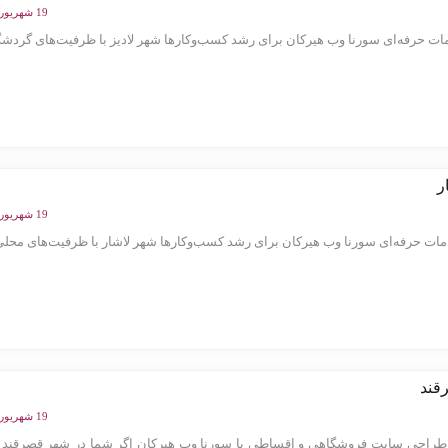
19 شهریور 1404
ت حرفه‌ای سورنا وب هیرکان برای رشد کسب‌وکارها شهر لادیز با ظرفیت‌های گردشگر
ر
19 شهریور 1404
ت حرفه‌ای سورنا وب هیرکان برای رشد کسب‌وکارها شهر لاشار با ظرفیت‌های محلی د
قند
19 شهریور 1404
راحی سایت فروشگاهی و اقساطی با سورنا وب هیرکان اگر شما در شهر قصرقند