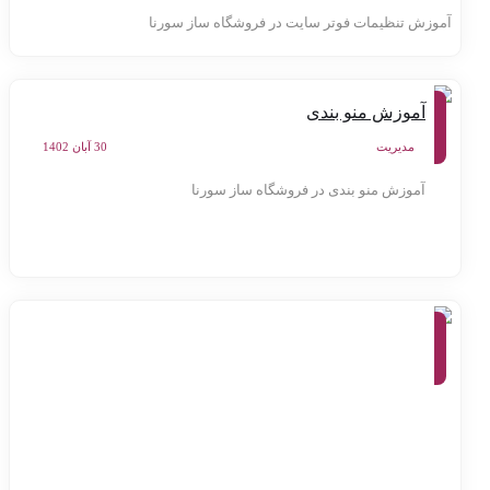
موزش تنظیمات فوتر سایت در فروشگاه ساز سورنا
آموزش
آموزش منو بندی
کنترل
پنل
سامانه
مدیریت
30 آبان 1402
سورنا
آموزش منو بندی در فروشگاه ساز سورنا
آموزش
کنترل
پنل
سامانه
سورنا