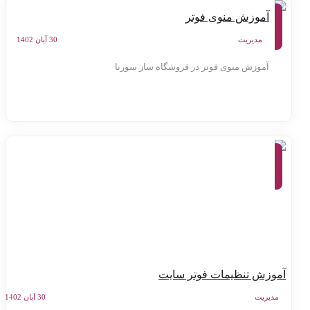
آموزش
آموزش منوی فوتر
کنترل
پنل
سامانه
مدیریت
30 آبان 1402
سورنا
آموزش منوی فوتر در فروشگاه ساز سورنا
آموزش
کنترل
پنل
سامانه
سورنا
موزش تنظیمات فوتر سایت
مدیریت
30 آبان 1402