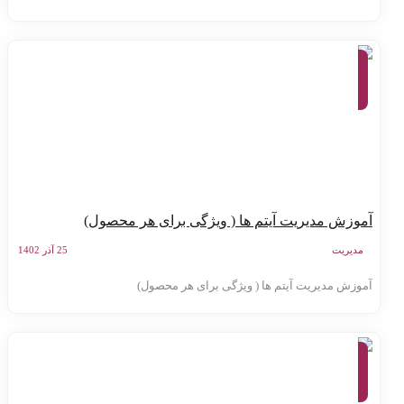
آموزش
کنترل
پنل
سامانه
سورنا
موزش مدیریت آیتم ها ( ویژگی برای هر محصول)
مدیریت
25 آذر 1402
موزش مدیریت آیتم ها ( ویژگی برای هر محصول)
آموزش
کنترل
پنل
سامانه
سورنا