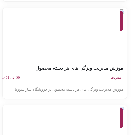
آموزش
کنترل
پنل
سامانه
سورنا
موزش مدیریت ویژگی های هر دسته محصول
مدیریت
30 آبان 1402
موزش مدیریت ویژگی های هر دسته محصول در فروشگاه ساز سورنا
آموزش
کنترل
پنل
سامانه
سورنا