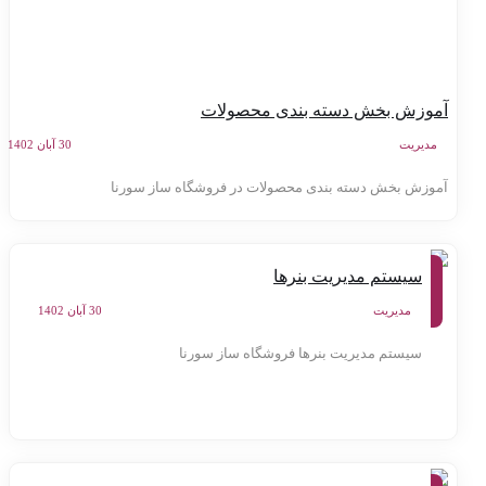
موزش بخش دسته بندی محصولات
مدیریت
30 آبان 1402
موزش بخش دسته بندی محصولات در فروشگاه ساز سورنا
آموزش
سیستم مدیریت بنرها
کنترل
پنل
سامانه
مدیریت
30 آبان 1402
سورنا
سیستم مدیریت بنرها فروشگاه ساز سورنا
آموزش