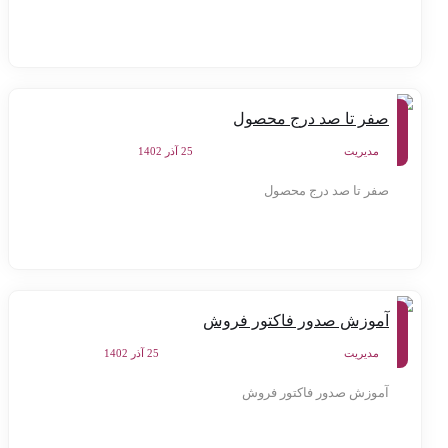
آموزش
صفر تا صد درج محصول
کنترل
پنل
سامانه
مدیریت
25 آذر 1402
سورنا
صفر تا صد درج محصول
آموزش
آموزش صدور فاکتور فروش
کنترل
پنل
سامانه
مدیریت
25 آذر 1402
سورنا
آموزش صدور فاکتور فروش