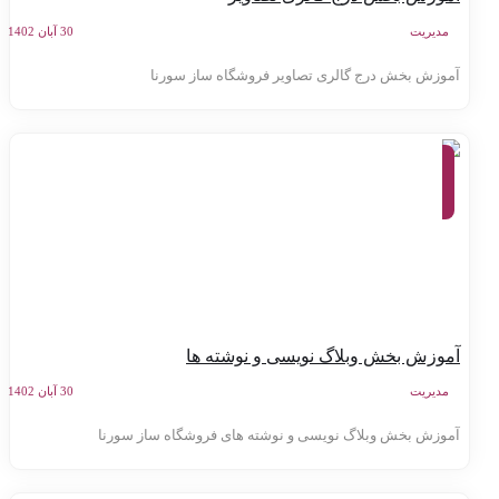
مدیریت
30 آبان 1402
موزش بخش درج گالری تصاویر فروشگاه ساز سورنا
آموزش
کنترل
پنل
سامانه
سورنا
موزش بخش وبلاگ نویسی و نوشته ها
مدیریت
30 آبان 1402
موزش بخش وبلاگ نویسی و نوشته های فروشگاه ساز سورنا