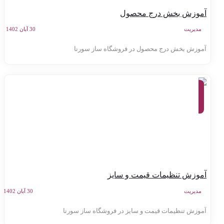
موزش بخش درج محصول
مدیریت
30 آبان 1402
موزش بخش درج محصول در فروشگاه ساز سورنا
آموزش
کنترل
پنل
سامانه
سورنا
موزش تنظیمات قیمت و سایز
مدیریت
30 آبان 1402
موزش تنظیمات قیمت و سایز در فروشگاه ساز سورنا